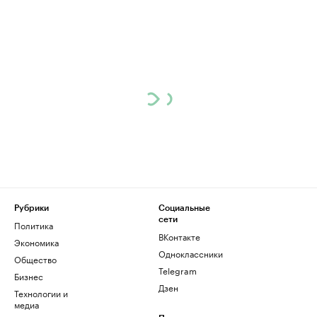
Рубрики
Социальные
сети
Политика
ВКонтакте
Экономика
Одноклассники
Общество
Telegram
Бизнес
Дзен
Технологии и
медиа