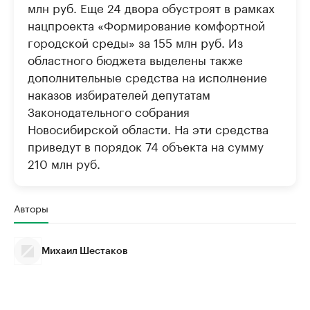
млн руб. Еще 24 двора обустроят в рамках
нацпроекта «Формирование комфортной
городской среды» за 155 млн руб. Из
областного бюджета выделены также
дополнительные средства на исполнение
наказов избирателей депутатам
Законодательного собрания
Новосибирской области. На эти средства
приведут в порядок 74 объекта на сумму
210 млн руб.
Авторы
Михаил Шестаков