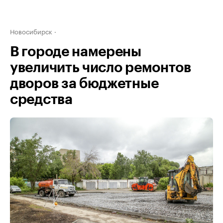
Новосибирск
В городе намерены
увеличить число ремонтов
дворов за бюджетные
средства