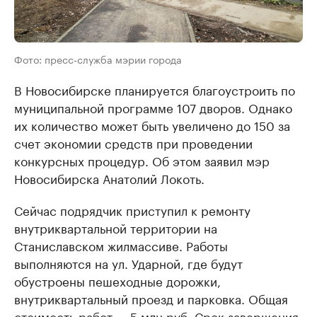
Фото: пресс-служба мэрии города
В Новосибирске планируется благоустроить по
муниципальной программе 107 дворов. Однако
их количество может быть увеличено до 150 за
счет экономии средств при проведении
конкурсных процедур. Об этом заявил мэр
Новосибирска Анатолий Локоть.
Сейчас подрядчик приступил к ремонту
внутриквартальной территории на
Станиславском жилмассиве. Работы
выполняются на ул. Ударной, где будут
обустроены пешеходные дорожки,
внутриквартальный проезд и парковка. Общая
стоимость работ — 5 млн руб. Срок завершения