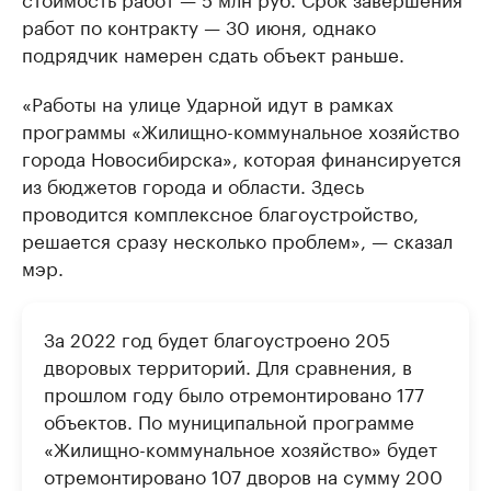
работ по контракту — 30 июня, однако
подрядчик намерен сдать объект раньше.
«Работы на улице Ударной идут в рамках
программы «Жилищно-коммунальное хозяйство
города Новосибирска», которая финансируется
из бюджетов города и области. Здесь
проводится комплексное благоустройство,
решается сразу несколько проблем», — сказал
мэр.
За 2022 год будет благоустроено 205
дворовых территорий. Для сравнения, в
прошлом году было отремонтировано 177
объектов. По муниципальной программе
«Жилищно-коммунальное хозяйство» будет
отремонтировано 107 дворов на сумму 200