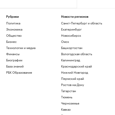
Рубрики
Новости регионов
Политика
Санкт-Петербург и область
Экономика
Екатеринбург
Общество
Новосибирск
Бизнес
Омск
Технологии и медиа
Башкортостан
Финансы
Вологодская область
Биографии
Калининград
База знаний
Краснодарский край
РБК Образование
Нижний Новгород
Пермский край
Ростов-на-Дону
Татарстан
Тюмень
Черноземье
Кавказ