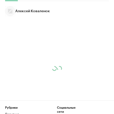
Алексей Коваленок
Рубрики
Социальные
сети
Политика