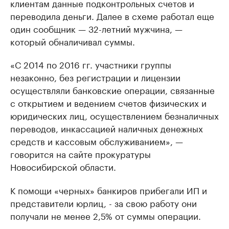
клиентам данные подконтрольных счетов и
переводила деньги. Далее в схеме работал еще
один сообщник — 32-летний мужчина, —
который обналичивал суммы.
«С 2014 по 2016 гг. участники группы
незаконно, без регистрации и лицензии
осуществляли банковские операции, связанные
с открытием и ведением счетов физических и
юридических лиц, осуществлением безналичных
переводов, инкассацией наличных денежных
средств и кассовым обслуживанием», —
говорится на сайте прокуратуры
Новосибирской области.
К помощи «черных» банкиров прибегали ИП и
представители юрлиц, - за свою работу они
получали не менее 2,5% от суммы операции.