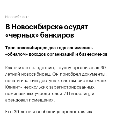
Новосибирск
В Новосибирске осудят
«черных» банкиров
Трое новосибирцев два года занимались
«обналом» доходов организаций и бизнесменов
Как считает следствие, группу организовал 39-
летний новосибирец. Он приобрел документы,
печати и ключи доступа к счетам систем «Банк-
Клиент» нескольких зарегистрированных
номинальных учредителей ИП и юрлиц, и
арендовал помещения.
Его 39-летняя сообщница предоставляла