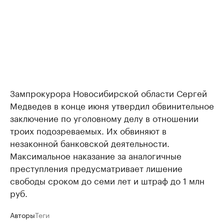
Зампрокурора Новосибирской области Сергей
Медведев в конце июня утвердил обвинительное
заключение по уголовному делу в отношении
троих подозреваемых. Их обвиняют в
незаконной банковской деятельности.
Максимальное наказание за аналогичные
преступления предусматривает лишение
свободы сроком до семи лет и штраф до 1 млн
руб.
Авторы
Теги