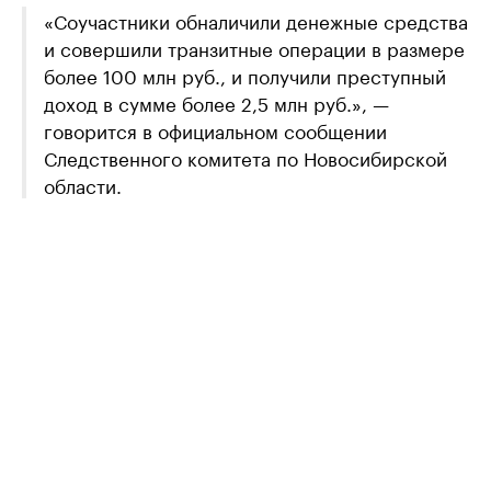
«Соучастники обналичили денежные средства
и совершили транзитные операции в размере
более 100 млн руб., и получили преступный
доход в сумме более 2,5 млн руб.», —
говорится в официальном сообщении
Следственного комитета по Новосибирской
области.