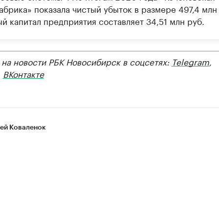
абрика» показала чистый убыток в размере 497,4 млн 
й капитал предприятия составляет 34,51 млн руб.
 на новости РБК Новосибирск в соцсетях:
Telegram
,
,
ВКонтакте
ей Коваленок