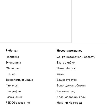
Рубрики
Новости регионов
Политика
Санкт-Петербург и область
Экономика
Екатеринбург
Общество
Новосибирск
Бизнес
Омск
Технологии и медиа
Башкортостан
Финансы
Вологодская область
Биографии
Калининград
База знаний
Краснодарский край
РБК Образование
Нижний Новгород