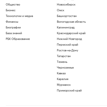
Общество
Новосибирск
Бизнес
Омск
Технологии и медиа
Башкортостан
Финансы
Вологодская область
Биографии
Калининград
База знаний
Краснодарский край
РБК Образование
Нижний Новгород
Пермский край
Ростов-на-Дону
Татарстан
Тюмень
Черноземье
Кавказ
Карелия
Мурманск
Приморский край