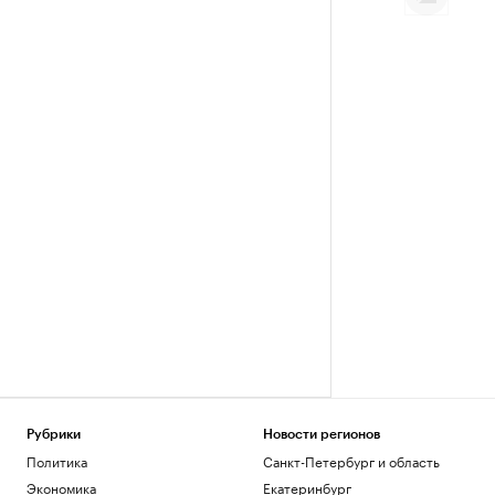
Рубрики
Новости регионов
Политика
Санкт-Петербург и область
Экономика
Екатеринбург