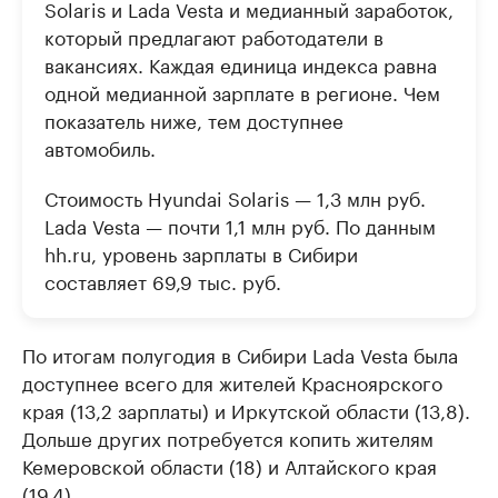
Solaris и Lada Vesta и медианный заработок,
который предлагают работодатели в
вакансиях. Каждая единица индекса равна
одной медианной зарплате в регионе. Чем
показатель ниже, тем доступнее
автомобиль.
Стоимость Hyundai Solaris — 1,3 млн руб.
Lada Vesta — почти 1,1 млн руб. По данным
hh.ru, уровень зарплаты в Сибири
составляет 69,9 тыс. руб.
По итогам полугодия в Сибири Lada Vesta была
доступнее всего для жителей Красноярского
края (13,2 зарплаты) и Иркутской области (13,8).
Дольше других потребуется копить жителям
Кемеровской области (18) и Алтайского края
(19,4).