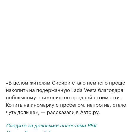
«В целом жителям Сибири стало немного проще
накопить на подержанную Lada Vesta благодаря
небольшому снижению ее средней стоимости.
Копить на иномарку с пробегом, напротив, стало
чуть дольше», — рассказали в Авто.ру.
Следите за деловыми новостями РБК