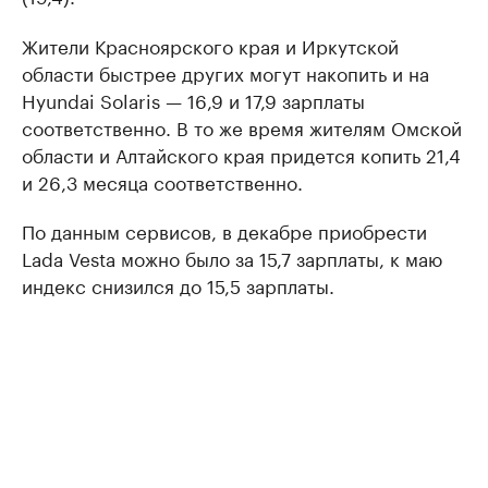
Жители Красноярского края и Иркутской
области быстрее других могут накопить и на
Hyundai Solaris — 16,9 и 17,9 зарплаты
соответственно. В то же время жителям Омской
области и Алтайского края придется копить 21,4
и 26,3 месяца соответственно.
По данным сервисов, в декабре приобрести
Lada Vesta можно было за 15,7 зарплаты, к маю
индекс снизился до 15,5 зарплаты.