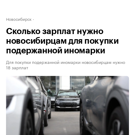
Новосибирск
Сколько зарплат нужно
новосибирцам для покупки
подержанной иномарки
Для покупки подержанной иномарки новосибирцам нужно
18 зарплат