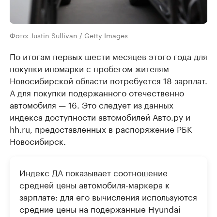
Фото: Justin Sullivan / Getty Images
По итогам первых шести месяцев этого года для
покупки иномарки с пробегом жителям
Новосибирской области потребуется 18 зарплат.
А для покупки подержанного отечественно
автомобиля — 16. Это следует из данных
индекса доступности автомобилей Авто.ру и
hh.ru, предоставленных в распоряжение РБК
Новосибирск.
Индекс ДА показывает соотношение
средней цены автомобиля-маркера к
зарплате: для его вычисления используются
средние цены на подержанные Hyundai