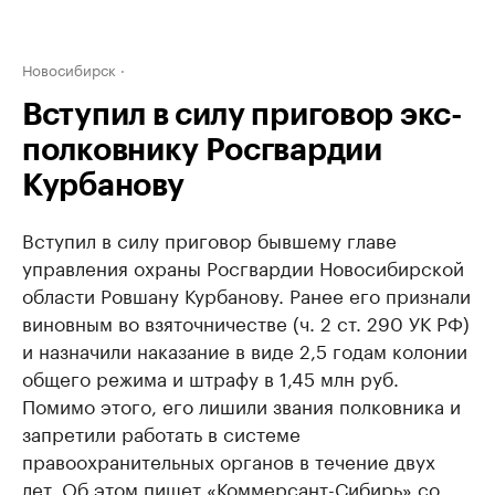
Новосибирск
Вступил в силу приговор экс-
полковнику Росгвардии
Курбанову
Вступил в силу приговор бывшему главе
управления охраны Росгвардии Новосибирской
области Ровшану Курбанову. Ранее его признали
виновным во взяточничестве (ч. 2 ст. 290 УК РФ)
и назначили наказание в виде 2,5 годам колонии
общего режима и штрафу в 1,45 млн руб.
Помимо этого, его лишили звания полковника и
запретили работать в системе
правоохранительных органов в течение двух
лет. Об этом пишет «Коммерсант-Сибирь» со