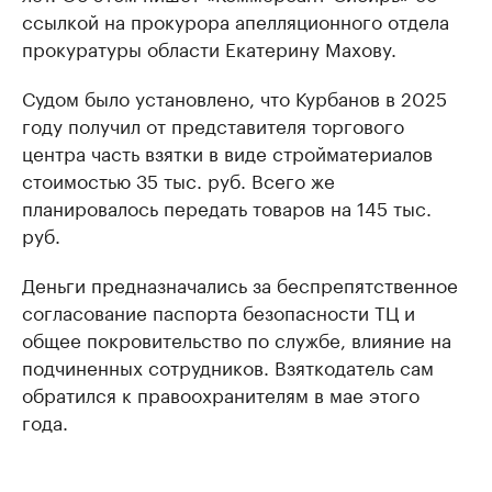
ссылкой на прокурора апелляционного отдела
прокуратуры области Екатерину Махову.
Судом было установлено, что Курбанов в 2025
году получил от представителя торгового
центра часть взятки в виде стройматериалов
стоимостью 35 тыс. руб. Всего же
планировалось передать товаров на 145 тыс.
руб.
Деньги предназначались за беспрепятственное
согласование паспорта безопасности ТЦ и
общее покровительство по службе, влияние на
подчиненных сотрудников. Взяткодатель сам
обратился к правоохранителям в мае этого
года.