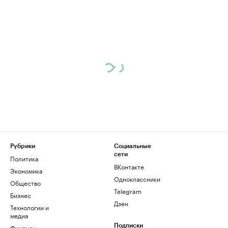
Рубрики
Социальные
сети
Политика
ВКонтакте
Экономика
Одноклассники
Общество
Telegram
Бизнес
Дзен
Технологии и
медиа
Финансы
Подписки