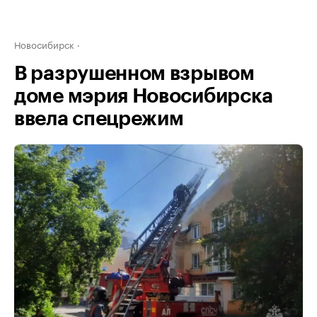
Новосибирск
В разрушенном взрывом
доме мэрия Новосибирска
ввела спецрежим