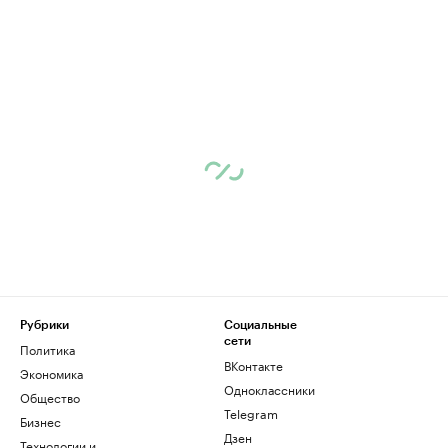
Рубрики
Социальные
сети
Политика
ВКонтакте
Экономика
Одноклассники
Общество
Telegram
Бизнес
Дзен
Технологии и