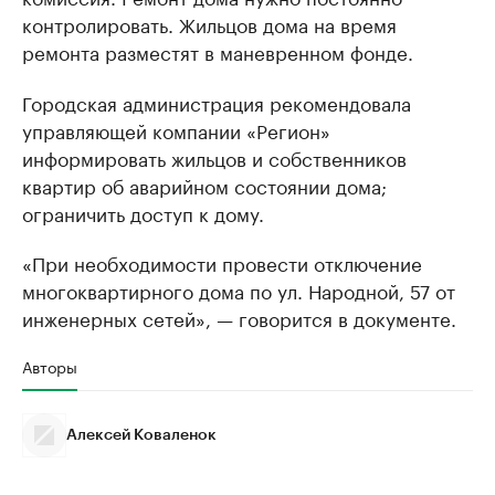
контролировать. Жильцов дома на время
ремонта разместят в маневренном фонде.
Городская администрация рекомендовала
управляющей компании «Регион»
информировать жильцов и собственников
квартир об аварийном состоянии дома;
ограничить доступ к дому.
«При необходимости провести отключение
многоквартирного дома по ул. Народной, 57 от
инженерных сетей», — говорится в документе.
Авторы
Алексей Коваленок