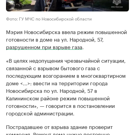
Фото: ГУ МЧС по Новосибирской области
Мэрия Новосибирска ввела режим повышенной
готовности в доме на ул. Народной, 57,
разрушенном при взрыве газа
.
«В целях недопущения чрезвычайной ситуации,
связанной с взрывом бытового газа с
последующим возгоранием в многоквартирном
доме <...>: ввести на территории города
Новосибирска по ул. Народной, 57 в
Калининском районе режим повышенной
готовности», — говорится в постановлении
городской администрации.
Пострадавшее от взрыва здание проверит
комиссия. Ремонт дома нужно постоянно