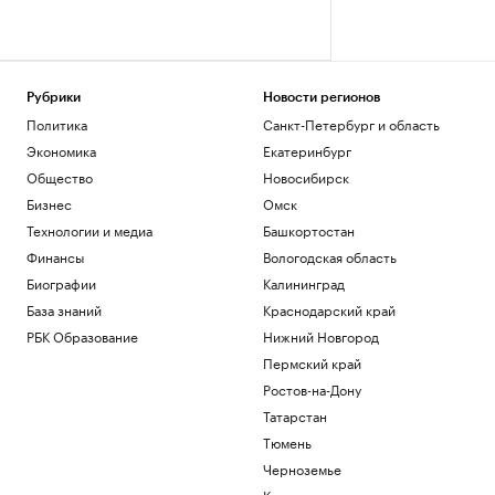
Рубрики
Новости регионов
Политика
Санкт-Петербург и область
Экономика
Екатеринбург
Общество
Новосибирск
Бизнес
Омск
Технологии и медиа
Башкортостан
Финансы
Вологодская область
Биографии
Калининград
База знаний
Краснодарский край
РБК Образование
Нижний Новгород
Пермский край
Ростов-на-Дону
Татарстан
Тюмень
Черноземье
Кавказ