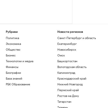
Рубрики
Новости регионов
Политика
Санкт-Петербург и область
Экономика
Екатеринбург
Общество
Новосибирск
Бизнес
Омск
Технологии и медиа
Башкортостан
Финансы
Вологодская область
Биографии
Калининград
База знаний
Краснодарский край
РБК Образование
Нижний Новгород
Пермский край
Ростов-на-Дону
Татарстан
Тюмень