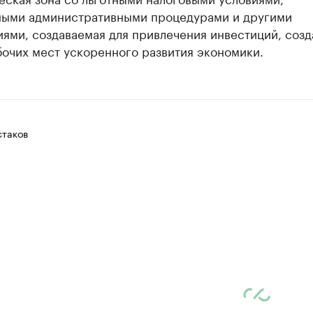
ыми административными процедурами и другими
ями, создаваемая для привлечения инвестиций, созд
бочих мест ускоренного развития экономики.
таков