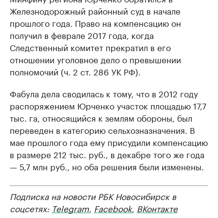
Железнодорожный районный суд в начале
прошлого года. Право на компенсацию он
получил в феврале 2017 года, когда
Следственный комитет прекратил в его
отношении уголовное дело о превышении
полномочий (ч. 2 ст. 286 УК РФ).
Фабула дела сводилась к тому, что в 2012 году
распоряжением Юрченко участок площадью 17,7
тыс. га, относящийся к землям обороны, был
переведен в категорию сельхозназначения. В
мае прошлого года ему присудили компенсацию
в размере 212 тыс. руб., в декабре того же года
— 5,7 млн руб., но оба решения были изменены.
Подписка на новости РБК Новосибирск в
соцсетях:
Telegram
,
Facebook
,
ВКонтакте