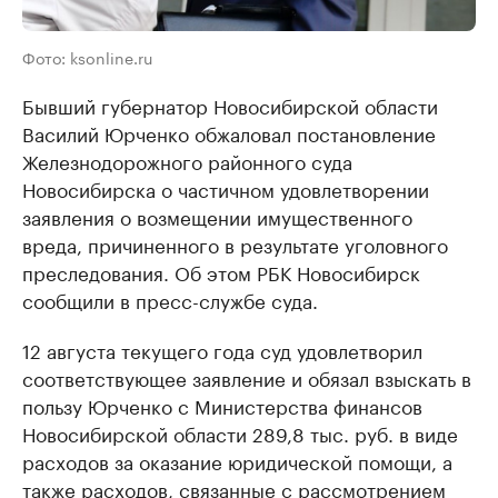
Фото: ksonline.ru
Бывший губернатор Новосибирской области
Василий Юрченко обжаловал постановление
Железнодорожного районного суда
Новосибирска о частичном удовлетворении
заявления о возмещении имущественного
вреда, причиненного в результате уголовного
преследования. Об этом РБК Новосибирск
сообщили в пресс-службе суда.
12 августа текущего года суд удовлетворил
соответствующее заявление и обязал взыскать в
пользу Юрченко с Министерства финансов
Новосибирской области 289,8 тыс. руб. в виде
расходов за оказание юридической помощи, а
также расходов, связанные с рассмотрением