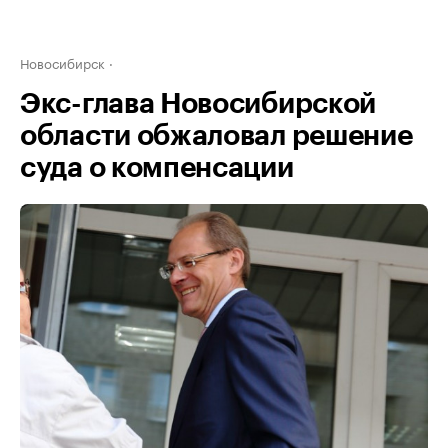
Новосибирск
Экс-глава Новосибирской
области обжаловал решение
суда о компенсации