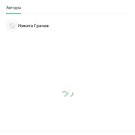
Авторы
Никита Грачев