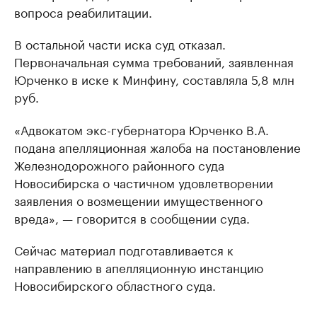
вопроса реабилитации.
В остальной части иска суд отказал.
Первоначальная сумма требований, заявленная
Юрченко в иске к Минфину, составляла 5,8 млн
руб.
«Адвокатом экс-губернатора Юрченко В.А.
подана апелляционная жалоба на постановление
Железнодорожного районного суда
Новосибирска о частичном удовлетворении
заявления о возмещении имущественного
вреда», — говорится в сообщении суда.
Сейчас материал подготавливается к
направлению в апелляционную инстанцию
Новосибирского областного суда.