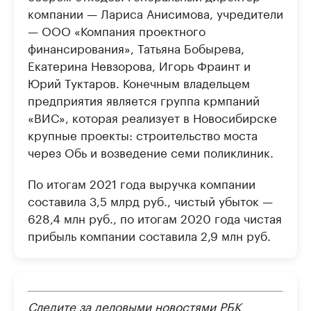
компании — Лариса Анисимова, учредители
— ООО «Компания проектного
финансирования», Татьяна Бобырева,
Екатерина Невзорова, Игорь Фраинт и
Юрий Туктаров. Конечным владельцем
предприятия является группа крмпаний
«ВИС», которая реализует в Новосибирске
крупные проекты: строительство моста
через Обь и возведение семи поликлиник.
По итогам 2021 года выручка компании
составила 3,5 млрд руб., чистый убыток —
628,4 млн руб., по итогам 2020 года чистая
прибыль компании составила 2,9 млн руб.
Следите за деловыми новостями РБК