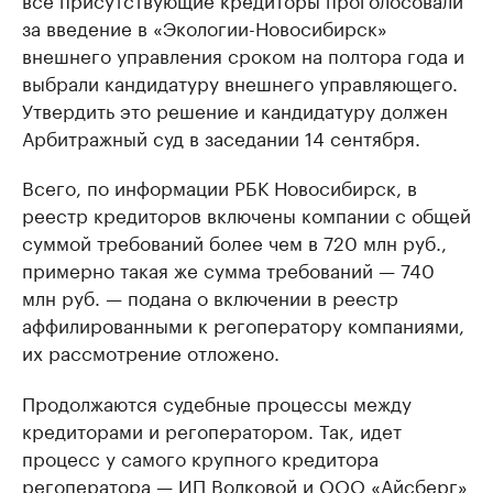
за введение в «Экологии-Новосибирск»
внешнего управления сроком на полтора года и
выбрали кандидатуру внешнего управляющего.
Утвердить это решение и кандидатуру должен
Арбитражный суд в заседании 14 сентября.
Всего, по информации РБК Новосибирск, в
реестр кредиторов включены компании с общей
суммой требований более чем в 720 млн руб.,
примерно такая же сумма требований — 740
млн руб. — подана о включении в реестр
аффилированными к регоператору компаниями,
их рассмотрение отложено.
Продолжаются судебные процессы между
кредиторами и регоператором. Так, идет
процесс у самого крупного кредитора
регоператора — ИП Волковой и ООО «Айсберг»