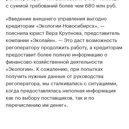
с суммой требований более чем 680 млн руб.
«Введение внешнего управления выгодно
кредиторам «Экологии-Новосибирск», —
пояснила юрист Вера Крупнова, представитель
компании «Эколайн». — Это даст возможность
регоператору продолжить работу, а кредиторам
предоставит более полную информацию о
финансово-хозяйственной деятельности
«Экологии». К сожалению, при попытках
получить нужные данные от руководства
регоператора, мы сталкивались с ситуациями,
когда предоставлялась неполная информация
как по выбору поставщиков, так и по
перечислению им денег».