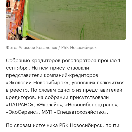
Фото: Алексей Коваленок / РБК Новосибирск
Собрание кредиторов регоператора прошло 1
сентября. На нем присутствовали
представители компаний-кредиторов
«Экологии-Новосибирск», успевших включиться
в реестр. По словам одного из представителей
кредиторов, на собрании присутствовали
«ЛАТРАНС», «Эколайн», «Новосибспецтранс»,
«ЭкоСервис», МУП «Спецавтохозяйство».
По словам источника РБК Новосибирск, почти
все присутствующие кредиторы проголосовали