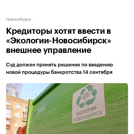
Новосибирск
Кредиторы хотят ввести в
«Экологии-Новосибирск»
внешнее управление
Суд должен принять решение по введению
новой процедуры банкротства 14 сентября