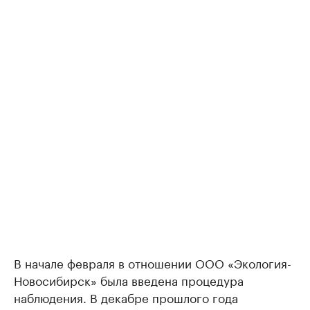
В начале февраля в отношении ООО «Экология-
Новосибирск» была введена процедура
наблюдения. В декабре прошлого года