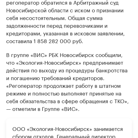
регоператор обратился в Арбитражный суд
Новосибирской области с иском о признании
себя несостоятельным. Общая сумма
задолженности перед перевозчиками и
кредиторами, указанная в исковом заявлении,
составила 1 858 282 000 руб.
В группе «ВИС» РБК Новосибирск сообщили,
что «Экология-Новосибирск» предпринимает
действия по выходу из процедуры банкротства
и погашению требований кредиторов.
«Регоператор продолжает работу в штатном
режиме и полностью выполняет принятые на
себя обязательства в сфере обращения с ТКО»,
— отметили в Группе «ВИС».
ООО «Экология-Новосибирск» занимается
сбором отходов. Генеральный директор