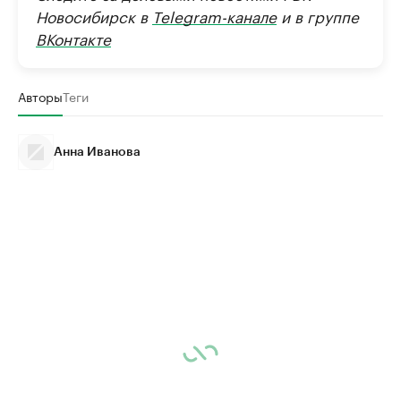
Новосибирск в
Telegram-канале
и в группе
ВКонтакте
Авторы
Теги
Анна Иванова