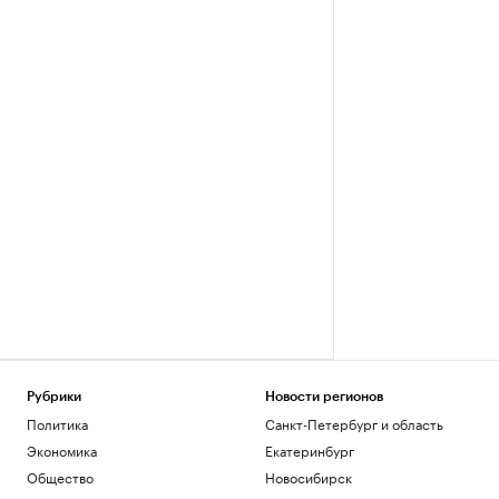
Рубрики
Новости регионов
Политика
Санкт-Петербург и область
Экономика
Екатеринбург
Общество
Новосибирск