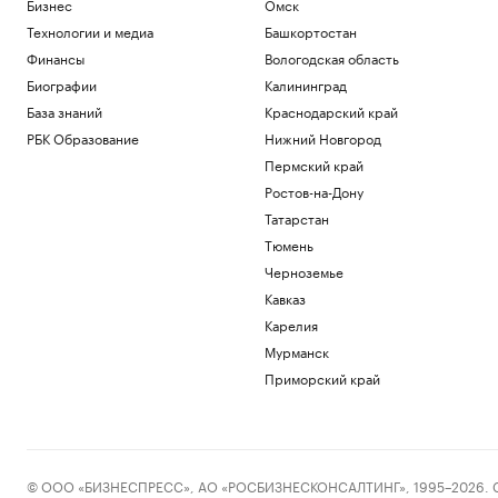
Бизнес
Омск
Технологии и медиа
Башкортостан
Финансы
Вологодская область
Биографии
Калининград
База знаний
Краснодарский край
РБК Образование
Нижний Новгород
Пермский край
Ростов-на-Дону
Татарстан
Тюмень
Черноземье
Кавказ
Карелия
Мурманск
Приморский край
© ООО «БИЗНЕСПРЕСС», АО «РОСБИЗНЕСКОНСАЛТИНГ», 1995–2026. Сообщ