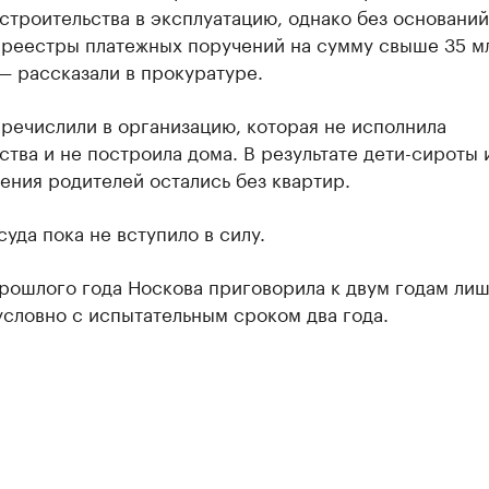
строительства в эксплуатацию, однако без оснований
 реестры платежных поручений на сумму свыше 35 м
— рассказали в прокуратуре.
речислили в организацию, которая не исполнила
ства и не построила дома. В результате дети-сироты 
ения родителей остались без квартир.
уда пока не вступило в силу.
рошлого года Носкова приговорила к двум годам ли
словно с испытательным сроком два года.