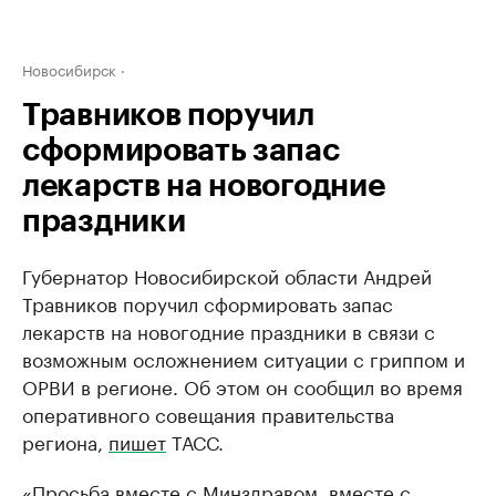
Новосибирск
Травников поручил
сформировать запас
лекарств на новогодние
праздники
Губернатор Новосибирской области Андрей
Травников поручил сформировать запас
лекарств на новогодние праздники в связи с
возможным осложнением ситуации с гриппом и
ОРВИ в регионе. Об этом он сообщил во время
оперативного совещания правительства
региона,
пишет
ТАСС.
«Просьба вместе с Минздравом, вместе с