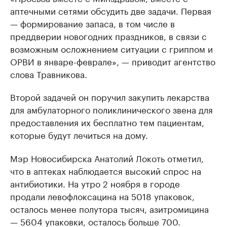
аптечными сетями обсудить две задачи. Первая
— формирование запаса, в том числе в
преддверии новогодних праздников, в связи с
возможным осложнением ситуации с гриппом и
ОРВИ в январе-феврале», — приводит агентство
слова Травникова.
Второй задачей он поручил закупить лекарства
для амбулаторного поликлинического звена для
предоставления их бесплатно тем пациентам,
которые будут лечиться на дому.
Мэр Новосибирска Анатолий Локоть отметил,
что в аптеках наблюдается высокий спрос на
антибиотики. На утро 2 ноября в городе
продали левофлоксацина на 5018 упаковок,
осталось менее полутора тысяч, азитромицина
— 5604 упаковки, осталось больше 700.