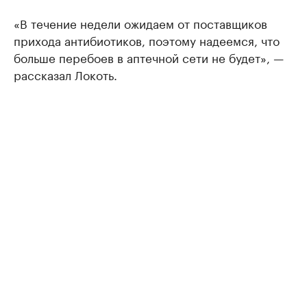
«В течение недели ожидаем от поставщиков
прихода антибиотиков, поэтому надеемся, что
больше перебоев в аптечной сети не будет», —
рассказал Локоть.