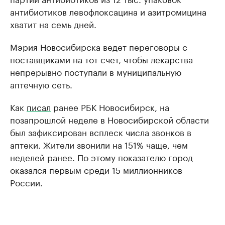
антибиотиков левофлоксацина и азитромицина
хватит на семь дней.
Мэрия Новосибирска ведет переговоры с
поставщиками на тот счет, чтобы лекарства
непрерывно поступали в муниципальную
аптечную сеть.
Как
писал
ранее РБК Новосибирск, на
позапрошлой неделе в Новосибирской области
был зафиксирован всплеск числа звонков в
аптеки. Жители звонили на 151% чаще, чем
неделей ранее. По этому показателю город
оказался первым среди 15 миллионников
России.