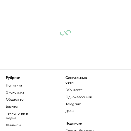
Рубрики
Социальные
сети
Политика
ВКонтакте
Экономика
Одноклассники
Общество
Telegram
Бизнес
Дзен
Технологии и
медиа
Финансы
Подписки
Скрыть баннеры