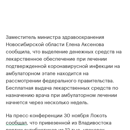
Заместитель министра здравоохранения
Новосибирской области Елена Аксенова
сообщила, что выделение денежных средств на
лекарственное обеспечение при лечении
подтвержденной коронавирусной инфекции на
амбулаторном этапе находится на
рассмотрении федерального правительства.
Бесплатная выдача лекарственных средств по
назначению врача при амбулаторном лечении
начнется через несколько недель.
На пресс-конференции 30 ноября Локоть
сообщал
, что привезенной из Владивостока
партии антибиотиков из 12 тыс. упаковок