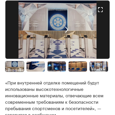
«При внутренней отделке помещений будут
использованы высокотехнологичные
инновационные материалы, отвечающие всем
современным требованиям к безопасности
пребывания спортсменов и посетителей», —
говорится в сообщении.