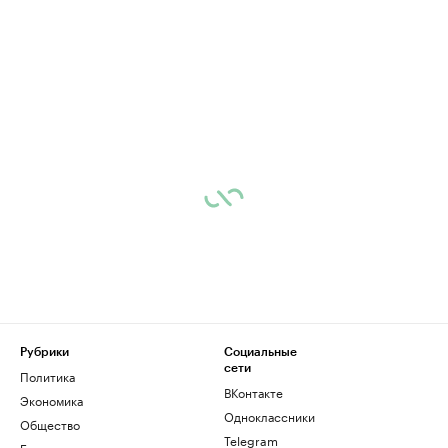
Рубрики
Социальные
сети
Политика
ВКонтакте
Экономика
Одноклассники
Общество
Telegram
Бизнес