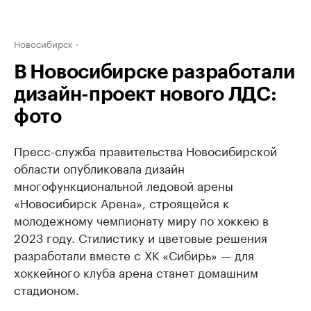
Новосибирск
В Новосибирске разработали
дизайн-проект нового ЛДС:
фото
Пресс-служба правительства Новосибирской
области опубликовала дизайн
многофункциональной ледовой арены
«Новосибирск Арена», строящейся к
молодежному чемпионату миру по хоккею в
2023 году. Стилистику и цветовые решения
разработали вместе с ХК «Сибирь» — для
хоккейного клуба арена станет домашним
стадионом.