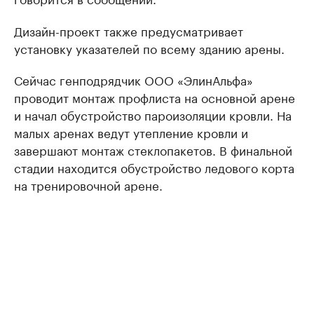
Дизайн-проект также предусматривает
установку указателей по всему зданию арены.
Сейчас генподрядчик ООО «ЭлинАльфа»
проводит монтаж профлиста на основной арене
и начал обустройство пароизоляции кровли. На
малых аренах ведут утепление кровли и
завершают монтаж стеклопакетов. В финальной
стадии находится обустройство ледового корта
на тренировочной арене.