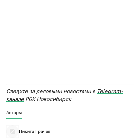
Следите за деловыми новостями в
Telegram-
канале
РБК Новосибирск
Авторы
Никита Грачев