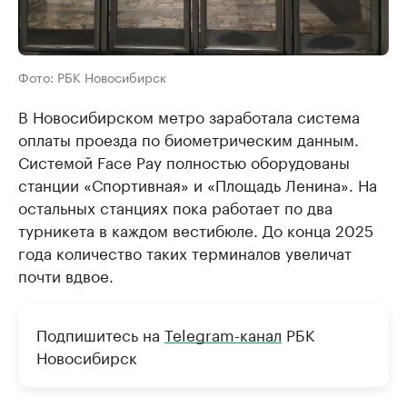
Фото: РБК Новосибирск
В Новосибирском метро заработала система
оплаты проезда по биометрическим данным.
Системой Face Pay полностью оборудованы
станции «Спортивная» и «Площадь Ленина». На
остальных станциях пока работает по два
турникета в каждом вестибюле. До конца 2025
года количество таких терминалов увеличат
почти вдвое.
Подпишитесь на
Telegram-канал
РБК
Новосибирск