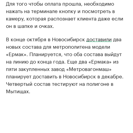
Для того чтобы оплата прошла, необходимо
нажать на терминале кнопку и посмотреть в
камеру, которая распознает клиента даже если
он в шапке и очках.
В конце октября в Новосибирск
доставили
два
новых состава для метрополитена модели
«Ермак». Планируется, что оба состава выйдут
на линию до конца года. Еще два «Ермака» из
пяти закупленных завод «Метровагонмаш»
планирует доставить в Новосибирск в декабре.
Четвертый состав тестируют на полигоне в
Мытищах.