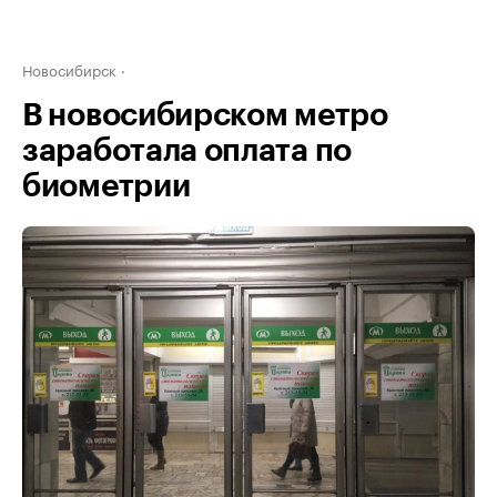
Новосибирск
В новосибирском метро
заработала оплата по
биометрии