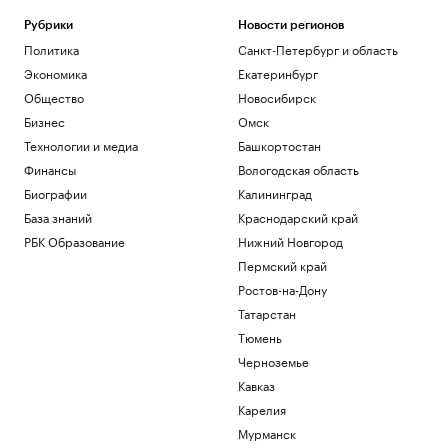
Рубрики
Новости регионов
Политика
Санкт-Петербург и область
Экономика
Екатеринбург
Общество
Новосибирск
Бизнес
Омск
Технологии и медиа
Башкортостан
Финансы
Вологодская область
Биографии
Калининград
База знаний
Краснодарский край
РБК Образование
Нижний Новгород
Пермский край
Ростов-на-Дону
Татарстан
Тюмень
Черноземье
Кавказ
Карелия
Мурманск