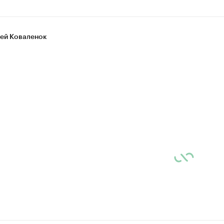
ей Коваленок