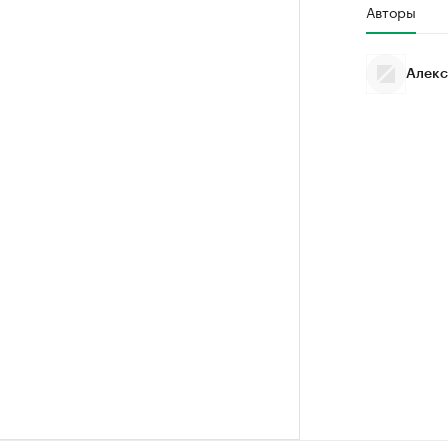
Авторы
Алекс