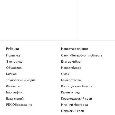
Рубрики
Новости регионов
Политика
Санкт-Петербург и область
Экономика
Екатеринбург
Общество
Новосибирск
Бизнес
Омск
Технологии и медиа
Башкортостан
Финансы
Вологодская область
Биографии
Калининград
База знаний
Краснодарский край
РБК Образование
Нижний Новгород
Пермский край