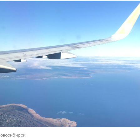
Новосибирск