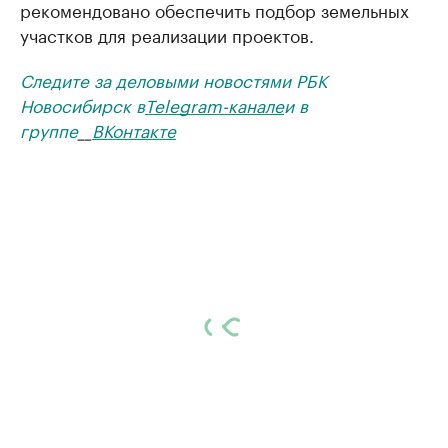
рекомендовано обеспечить подбор земельных
участков для реализации проектов.
Следите за деловыми новостями РБК
Новосибирск в
Telegram-канале
и в
группе
__
ВКонтакте