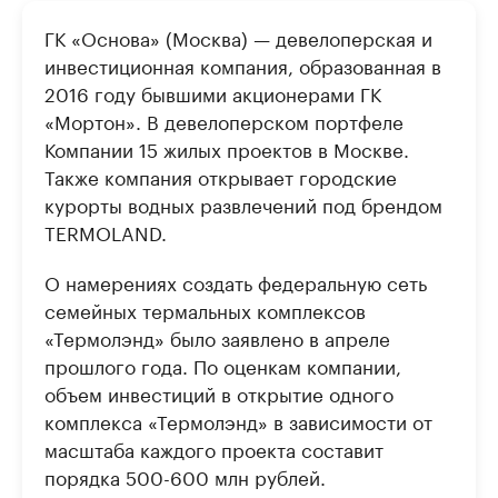
ГК «Основа» (Москва) — девелоперская и
инвестиционная компания, образованная в
2016 году бывшими акционерами ГК
«Мортон». В девелоперском портфеле
Компании 15 жилых проектов в Москве.
Также компания открывает городские
курорты водных развлечений под брендом
TERMOLAND.
О намерениях создать федеральную сеть
семейных термальных комплексов
«Термолэнд» было заявлено в апреле
прошлого года. По оценкам компании,
объем инвестиций в открытие одного
комплекса «Термолэнд» в зависимости от
масштаба каждого проекта составит
порядка 500-600 млн рублей.