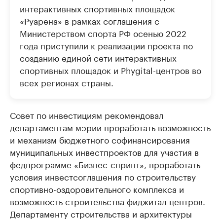
интерактивных спортивных площадок
«Руарена» в рамках соглашения с
Министерством спорта РФ осенью 2022
года приступили к реализации проекта по
созданию единой сети интерактивных
спортивных площадок и Phygital-центров во
всех регионах страны.
Совет по инвестициям рекомендовал
департаментам мэрии проработать возможность
и механизм бюджетного софинансирования
муниципальных инвестпроектов для участия в
федпрограмме «Бизнес-спринт», проработать
условия инвестсоглашения по строительству
спортивно-оздоровительного комплекса и
возможность строительства фиджитал-центров.
Департаменту строительства и архитектуры