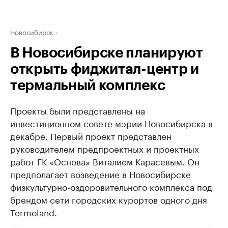
Новосибирск
В Новосибирске планируют
открыть фиджитал-центр и
термальный комплекс
Проекты были представлены на
инвестиционном совете мэрии Новосибирска в
декабре. Первый проект представлен
руководителем предпроектных и проектных
работ ГК «Основа» Виталием Карасевым. Он
предполагает возведение в Новосибирске
физкультурно-оздоровительного комплекса под
брендом сети городских курортов одного дня
Termoland.