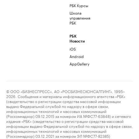
РБК Курсы
Школа
управления
РБК
РБК
Новости
iOS
Android
AppGallery
© ООО «БИЗНЕСПРЕСС», АО «РОСБИЗНЕСКОНСАЛТИНГ», 1995–
2026. Сообщения и материалы информационного агентства «РБК»
(свидетельство о регистрации средства массовой информации
выдано Федеральной службой по надзору в сфере связи,
информационных технологий и массовых коммуникаций
(Роскомнадзор) 09.12.2015 за номером ИА №ФС77-63848) и сетевого
издания «РБК» (свидетельство о регистрации средства массовой
информации выдано Федеральной службой по надзору в сфере связи,
информационных технологий и массовых коммуникаций
(Роскомнадзор) 03.12.2021 за номером ЭЛ №ФС77-82385)