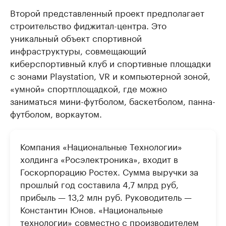
Второй представленный проект предполагает
строительство фиджитал-центра. Это
уникальный объект спортивной
инфраструктуры, совмещающий
киберспортивный клуб и спортивные площадки
с зонами Playstation, VR и компьютерной зоной,
«умной» спортплощадкой, где можно
заниматься мини-футболом, баскетболом, панна-
футболом, воркаутом.
Компания «Национальные Технологии»
холдинга «Росэлектроника», входит в
Госкорпорацию Ростех. Сумма выручки за
прошлый год составила 4,7 млрд руб,
прибыль — 13,2 млн руб. Руководитель —
Константин Юнов. «Национальные
технологии» совместно с производителем