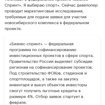
Спринт». Я выбираю спорт». Сейчас девелопер
проводит маркетинговые исследования,
требуемые для подачи заявки для участия
новосибирского комплекса в федеральном
проекте.
«Бизнес-спринт» — федеральная
программа по софинансированию
инвестиционных проектов в сфере спорта.
Правительство России выделяет субсидии
регионам на софинансирование проектов.
Под строительство ФОКов, стадионов и
спортплощадок, а также на закупку
инвентаря и выкуп объектов инвесторы
смогут получить льготные кредиты в
размере 4%. Отбор заявок стартует в
феврале.