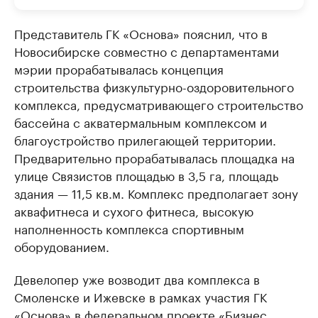
Представитель ГК «Основа» пояснил, что в
Новосибирске совместно с департаментами
мэрии прорабатывалась концепция
строительства физкультурно-оздоровительного
комплекса, предусматривающего строительство
бассейна с акватермальным комплексом и
благоустройство прилегающей территории.
Предварительно прорабатывалась площадка на
улице Связистов площадью в 3,5 га, площадь
здания — 11,5 кв.м. Комплекс предполагает зону
аквафитнеса и сухого фитнеса, высокую
наполненность комплекса спортивным
оборудованием.
Девелопер уже возводит два комплекса в
Смоленске и Ижевске в рамках участия ГК
«Основа» в федеральном проекте «Бизнес