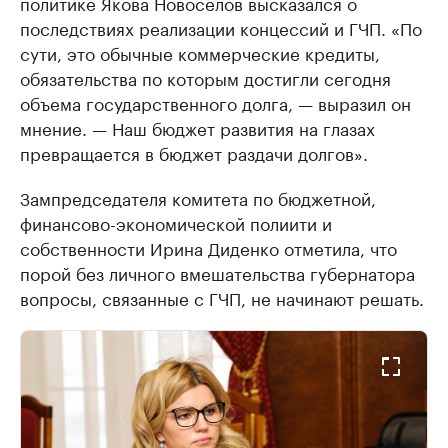
политике Якова Новоселов высказался о
последствиях реализации концессий и ГЧП. «По
сути, это обычные коммерческие кредиты,
обязательства по которым достигли сегодня
объема государственного долга, — выразил он
мнение. — Наш бюджет развития на глазах
превращается в бюджет раздачи долгов».
Зампредседателя комитета по бюджетной,
финансово-экономической полиити и
собственности Ирина Диденко отметила, что
порой без личного вмешательства губернатора
вопросы, связанные с ГЧП, не начинают решать.