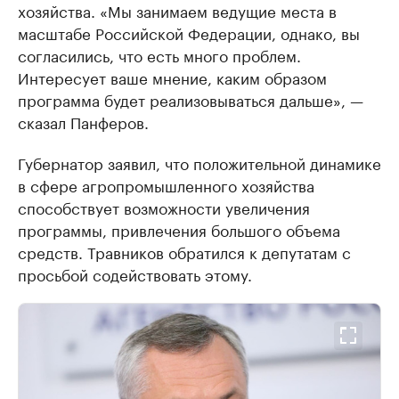
хозяйства. «Мы занимаем ведущие места в
масштабе Российской Федерации, однако, вы
согласились, что есть много проблем.
Интересует ваше мнение, каким образом
программа будет реализовываться дальше», —
сказал Панферов.
Губернатор заявил, что положительной динамике
в сфере агропромышленного хозяйства
способствует возможности увеличения
программы, привлечения большого объема
средств. Травников обратился к депутатам с
просьбой содействовать этому.