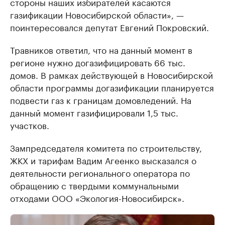
стороны наших избирателей касаются
газификации Новосибирской области», —
поинтересовался депутат Евгений Покровский.
Травников ответил, что на данный момент в
регионе нужно догазифицировать 66 тыс.
домов. В рамках действующей в Новосибирской
области программы догазификации планируется
подвести газ к границам домовледений. На
данный момент газифицировали 1,5 тыс.
участков.
Зампредседателя комитета по строительству,
ЖКХ и тарифам Вадим Агеенко высказался о
деятельности регионального оператора по
обращению с твердыми коммунальными
отходами ООО «Экология-Новосибирск».