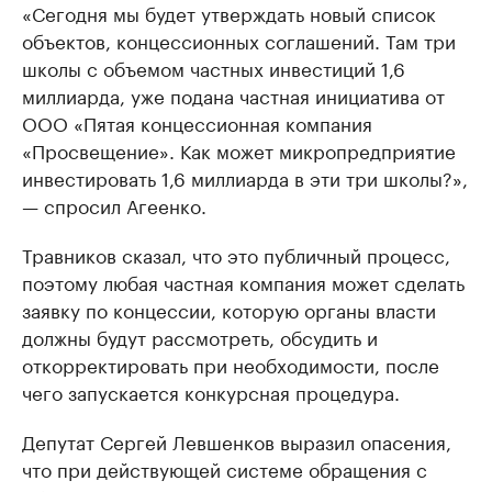
«Сегодня мы будет утверждать новый список
объектов, концессионных соглашений. Там три
школы с объемом частных инвестиций 1,6
миллиарда, уже подана частная инициатива от
ООО «Пятая концессионная компания
«Просвещение». Как может микропредприятие
инвестировать 1,6 миллиарда в эти три школы?»,
— спросил Агеенко.
Травников сказал, что это публичный процесс,
поэтому любая частная компания может сделать
заявку по концессии, которую органы власти
должны будут рассмотреть, обсудить и
откорректировать при необходимости, после
чего запускается конкурсная процедура.
Депутат Сергей Левшенков выразил опасения,
что при действующей системе обращения с