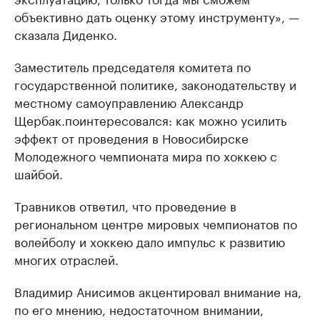
объективно дать оценку этому инструменту», —
сказала Диденко.
Заместитель председателя комитета по
государственной политике, законодательству и
местному самоуправлению Александр
Щербак.поинтересовался: как можно усилить
эффект от проведения в Новосибирске
Молодежного чемпионата мира по хоккею с
шайбой.
Травников ответил, что проведение в
региональном центре мировых чемпионатов по
волейболу и хоккею дало импульс к развитию
многих отраслей.
Владимир Анисимов акцентировал внимание на,
по его мнению, недостаточном внимании,