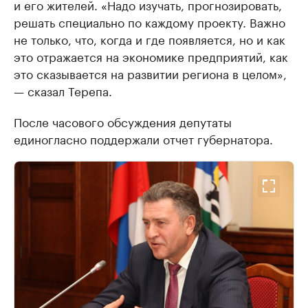
и его жителей. «Надо изучать, прогнозировать,
решать специально по каждому проекту. Важно
не только, что, когда и где появляется, но и как
это отражается на экономике предприятий, как
это сказывается на развитии региона в целом»,
— сказал Терепа.
После часового обсуждения депутаты
единогласно поддержали отчет губернатора.