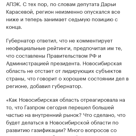
АПЭК. С тех пор, по словам депутата Дарьи
Карасевой, регион неизменно опускался все
ниже и теперь занимает седьмую позицию с
конца.
Губернатор ответил, что не комментирует
неофициальные рейтинги, предпочитая им те,
что составлены Правительством РФ и
Администрацией президента. Новосибирская
область не отстает от лидирующих субъектов
страны, что говорит о хорошем состоянии дел в
регионе, добавил губернатор.
«Как Новосибирская область отреагировала на
то, что Газпром сегодня перешел большей
частью на внутренний рынок? Что сделано, что
будет делаться в Новосибирской области по
развитию газификации? Много вопросов со