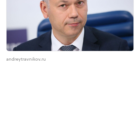
andreytravnikov.ru