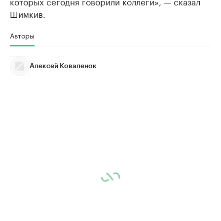
которых сегодня говорили коллеги», — сказал
Шимкив.
Авторы
Алексей Коваленок