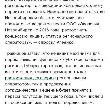
регоператора с Новосибирской областью, могут
перейти на область. Намерено ли правительство
Новосибирской области, учитывая все
обстоятельства деятельности ООО «Экология-
Новосибирск» с 2016 года, расторгнуть
концессию, лишить статуса регионального
оператора?», — спросил Агеенко.
Травников заявил, что не видит механизма для
перекладывания финансовых убытков на бюджет
региона. Губернатор сказал, что региональные
власти рассматривают возможность как
расторжения договора
с региональным
оператором, так и продолжения
сотрудничества. Решение будет принято в
первом полугодии текущего года, в том числе и
на основании выплат долгов перевозчикам.