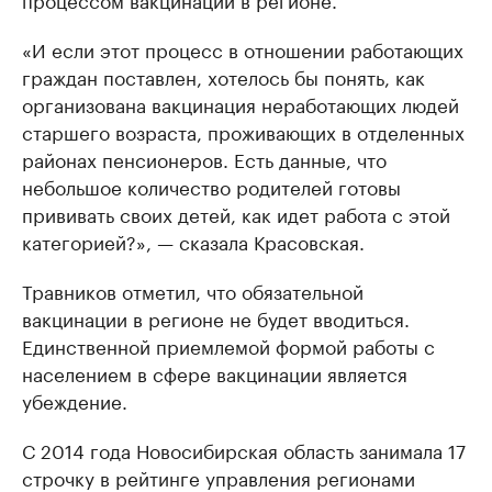
«И если этот процесс в отношении работающих
граждан поставлен, хотелось бы понять, как
организована вакцинация неработающих людей
старшего возраста, проживающих в отделенных
районах пенсионеров. Есть данные, что
небольшое количество родителей готовы
прививать своих детей, как идет работа с этой
категорией?», — сказала Красовская.
Травников отметил, что обязательной
вакцинации в регионе не будет вводиться.
Единственной приемлемой формой работы с
населением в сфере вакцинации является
убеждение.
С 2014 года Новосибирская область занимала 17
строчку в рейтинге управления регионами