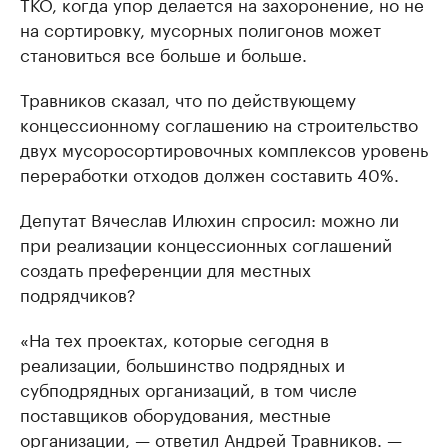
ТКО, когда упор делается на захоронение, но не
на сортировку, мусорных полигонов может
становиться все больше и больше.
Травников сказал, что по действующему
концессионному соглашению на строительство
двух мусоросортировочных комплексов уровень
переработки отходов должен составить 40%.
Депутат Вячеслав Илюхин спросил: можно ли
при реализации концессионных соглашений
создать преференции для местных
подрядчиков?
«На тех проектах, которые сегодня в
реализации, большинство подрядных и
субподрядных организаций, в том числе
поставщиков оборудования, местные
организации, — ответил Андрей Травников. —