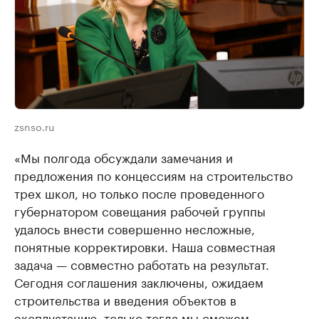
zsnso.ru
«Мы полгода обсуждали замечания и
предложения по концессиям на строительство
трех школ, но только после проведенного
губернатором совещания рабочей группы
удалось внести совершенно несложные,
понятные корректировки. Наша совместная
задача — совместно работать на результат.
Сегодня соглашения заключены, ожидаем
строительства и введения объектов в
эксплуатацию, только тогда мы сможем