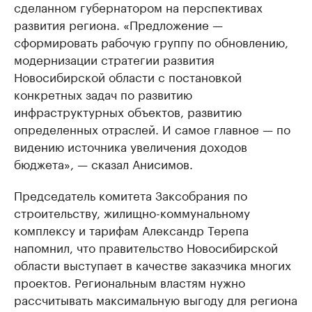
сделанном губернатором на перспективах
развития региона. «Предложение —
сформировать рабочую группу по обновлению,
модернизации стратегии развития
Новосибирской области с постановкой
конкретных задач по развитию
инфраструктурных объектов, развитию
определенных отраслей. И самое главное — по
видению источника увеличения доходов
бюджета», — сказал Анисимов.
Председатель комитета Заксобрания по
строительству, жилищно-коммунальному
комплексу и тарифам Александр Терепа
напомнил, что правительство Новосибирской
области выступает в качестве заказчика многих
проектов. Региональным властям нужно
рассчитывать максимальную выгоду для региона