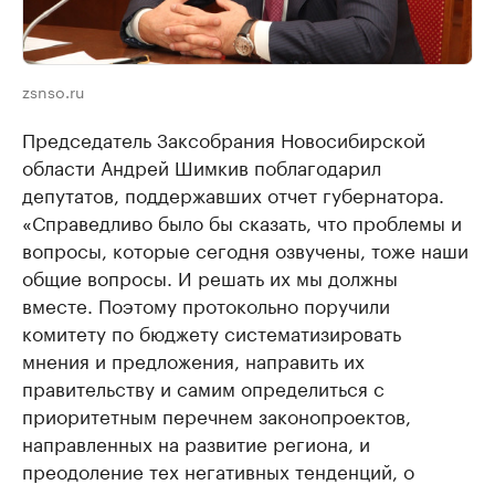
zsnso.ru
Председатель Заксобрания Новосибирской
области Андрей Шимкив поблагодарил
депутатов, поддержавших отчет губернатора.
«Справедливо было бы сказать, что проблемы и
вопросы, которые сегодня озвучены, тоже наши
общие вопросы. И решать их мы должны
вместе. Поэтому протокольно поручили
комитету по бюджету систематизировать
мнения и предложения, направить их
правительству и самим определиться с
приоритетным перечнем законопроектов,
направленных на развитие региона, и
преодоление тех негативных тенденций, о