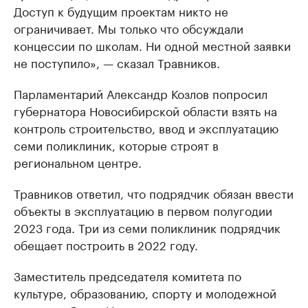
Доступ к будущим проектам никто не
ограничивает. Мы только что обсуждали
концессии по школам. Ни одной местной заявки
не поступило», — сказал Травников.
Парламентарий Александр Козлов попросил
губернатора Новосибирской области взять на
контроль строительство, ввод и эксплуатацию
семи поликлиник, которые строят в
региональном центре.
Травников ответил, что подрядчик обязан ввести
объекты в эксплуатацию в первом полугодии
2023 года. Три из семи поликлиник подрядчик
обещает построить в 2022 году.
Заместитель председателя комитета по
культуре, образованию, спорту и молодежной