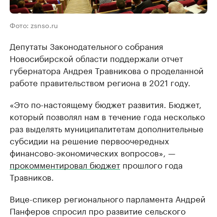
Фото: zsnso.ru
Депутаты Законодательного собрания
Новосибирской области поддержали отчет
губернатора Андрея Травникова о проделанной
работе правительством региона в 2021 году.
«Это по-настоящему бюджет развития. Бюджет,
который позволял нам в течение года несколько
раз выделять муниципалитетам дополнительные
субсидии на решение первоочередных
финансово-экономических вопросов», —
прокомментировал бюджет
прошлого года
Травников.
Вице-спикер регионального парламента Андрей
Панферов спросил про развитие сельского