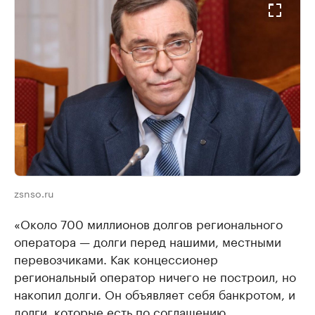
zsnso.ru
«Около 700 миллионов долгов регионального
оператора — долги перед нашими, местными
перевозчиками. Как концессионер
региональный оператор ничего не построил, но
накопил долги. Он объявляет себя банкротом, и
долги, которые есть по соглашению