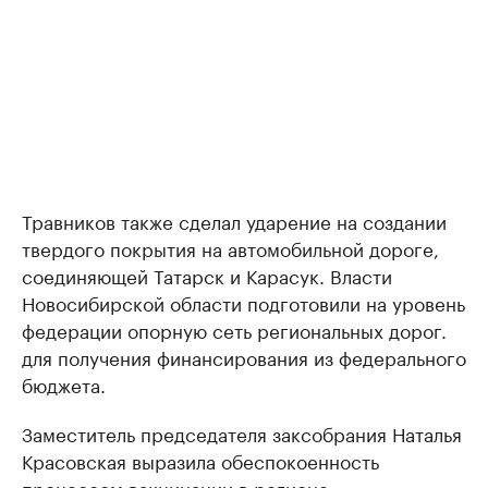
Травников также сделал ударение на создании
твердого покрытия на автомобильной дороге,
соединяющей Татарск и Карасук. Власти
Новосибирской области подготовили на уровень
федерации опорную сеть региональных дорог.
для получения финансирования из федерального
бюджета.
Заместитель председателя заксобрания Наталья
Красовская выразила обеспокоенность
процессом вакцинации в регионе.