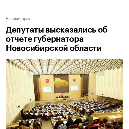
Новосибирск
Депутаты высказались об
отчете губернатора
Новосибирской области