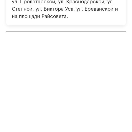
ул. Пролетарской, ул. Краснодарской, ул.
Степной, ул. Виктора Уса, ул. Ереванской и
на площади Райсовета.