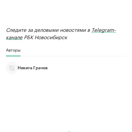
Следите за деловыми новостями в
Telegram-
канале
РБК Новосибирск
Авторы
Никита Грачев