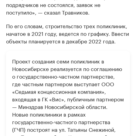
подрядчиков не состоялся, заявок не
поступило», — сказал Травников.
По его словам, строительство трех поликлиник,
начатое в 2021 году, ведется по графику. Ввести
объекты планируется в декабре 2022 года.
Проект создания семи поликлиник в
Новосибирске реализуется по соглашению
о государственно-частном партнерстве,
где частным партнером выступает ООО
«Седьмая концессионная компания»,
входящая в ГК «Вис», публичным партнером
— Минздрав Новосибирской области.
Новые поликлиники в рамках
государственно-частного партнерства
(ГЧП) построят на ул. Татьяны Снежиной,