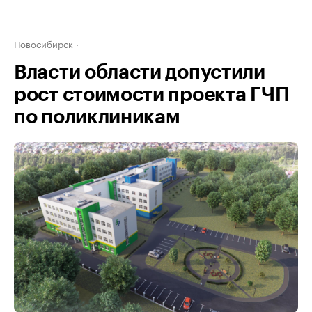
Новосибирск
Власти области допустили
рост стоимости проекта ГЧП
по поликлиникам