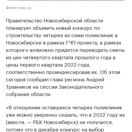
Фото: nso.ru
Правительство Новосибирской области
планирует объявить новый конкурс по
строительству четырех из семи поликлиник в
Новосибирске в рамках ГЧП-проекта, в рамках
которого возможно придется переводить сметы
из цен четвертого квартала прошлого года в
цены первого квартала 2022 года,
соответственно проиндексировав их. Об этом
сегодня сообщил глава региона Андрей
Травников на сессии Законодательного
собрания области.
«В отношении оставшихся четырех поликлиник
уже можно уверенно сказать, что в 2022 году их
(ввести. — РБК Новосибирск) не получится,
потому что в декабре конкурс на выбор