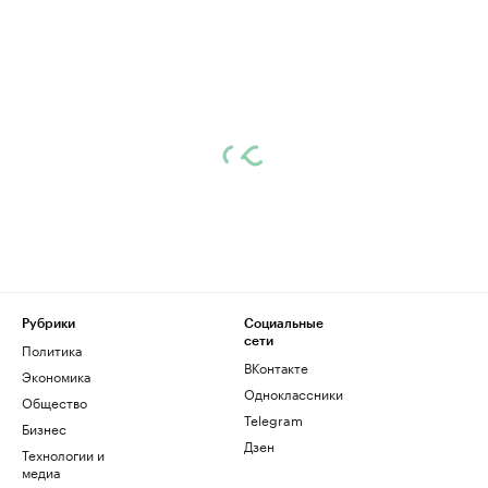
Рубрики
Социальные
сети
Политика
ВКонтакте
Экономика
Одноклассники
Общество
Telegram
Бизнес
Дзен
Технологии и
медиа