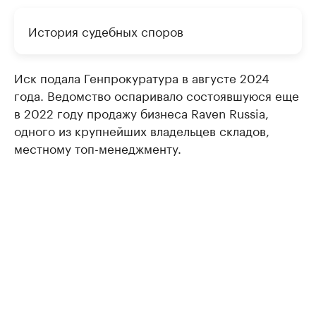
История судебных споров
Иск подала Генпрокуратура в августе 2024
года. Ведомство оспаривало состоявшуюся еще
в 2022 году продажу бизнеса Raven Russia,
одного из крупнейших владельцев складов,
местному топ-менеджменту.