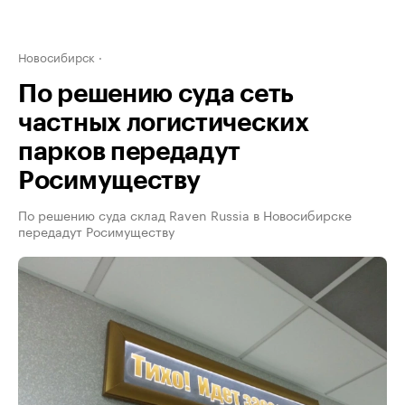
Новосибирск
По решению суда сеть
частных логистических
парков передадут
Росимуществу
По решению суда склад Raven Russia в Новосибирске
передадут Росимуществу