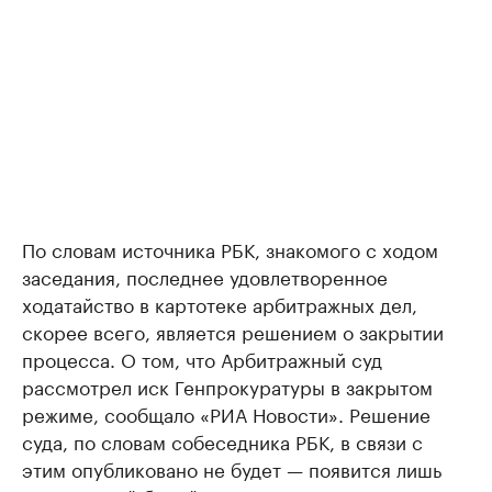
По словам источника РБК, знакомого с ходом
заседания, последнее удовлетворенное
ходатайство в картотеке арбитражных дел,
скорее всего, является решением о закрытии
процесса. О том, что Арбитражный суд
рассмотрел иск Генпрокуратуры в закрытом
режиме, сообщало «РИА Новости». Решение
суда, по словам собеседника РБК, в связи с
этим опубликовано не будет — появится лишь