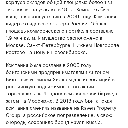
корпуса складов общей площадью более 123
тыс. кв. м. на участке в 18 га. Комплекс был
введен в эксплуатацию в 2009 году. Компания —
лидер складского сектора России. Общая
площадь коммерческого портфеля составляет
1,9 млн кв. м. Имущество расположено в
Москве, Санкт-Петербурге, Нижнем Новгороде,
Ростове-на-Дону и Новосибирске.
Компания была
создана
в 2005 году
британскими предпринимателями Антоном
Билтоном и Глином Хиршем для инвестиций в
российскую недвижимость, ее акции
торговались на Лондонской фондовой бирже, а
затем на Мосбирже. В 2018 году британская
компания сменила название на Raven Property
Group, а российское подразделение, в свою
очередь, сохранило бренд Raven Russia.