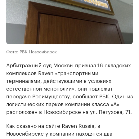
Фото: РБК Новосибирск
Арбитражный суд Москвы признал 16 складских
комплексов Raven «транспортными
терминалами, действующими в условиях
естественной монополии», они подлежат
передаче Росимуществу,
сообщает
РБК. Один из
логистических парков компании класса «А»
расположен в Новосибирске на ул. Петухова, 71.
Как сказано на сайте Raven Russia, в
Новосибирске у компании находятся два