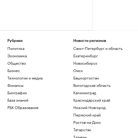
Рубрики
Новости регионов
Политика
Санкт-Петербург и область
Экономика
Екатеринбург
Общество
Новосибирск
Бизнес
Омск
Технологии и медиа
Башкортостан
Финансы
Вологодская область
Биографии
Калининград
База знаний
Краснодарский край
РБК Образование
Нижний Новгород
Пермский край
Ростов-на-Дону
Татарстан
Тюмень