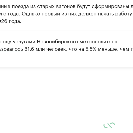
ные поезда из старых вагонов будут сформированы 
о года. Однако первый из них должен начать работу
026 года.
 году услугами Новосибирского метрополитена
ьзовалось
81,6 млн человек, что на 5,5% меньше, чем 