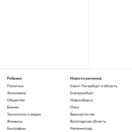
Рубрики
Новости регионов
Политика
Санкт-Петербург и область
Экономика
Екатеринбург
Общество
Новосибирск
Бизнес
Омск
Технологии и медиа
Башкортостан
Финансы
Вологодская область
Биографии
Калининград