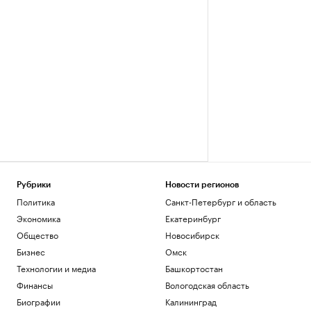
Рубрики
Новости регионов
Политика
Санкт-Петербург и область
Экономика
Екатеринбург
Общество
Новосибирск
Бизнес
Омск
Технологии и медиа
Башкортостан
Финансы
Вологодская область
Биографии
Калининград