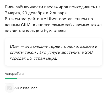
Пики забывчивости пассажиров приходились на
7 марта, 29 декабря и 2 января.
В таком же рейтинге Uber, составленном по
данным США, в списке самых забываемых также
находятся кольца и бумажники.
Uber — это онлайн-сервис поиска, вызова и
оплаты такси . Его услуги доступны в 250
городах 50 стран мира.
Авторы
Теги
Анна Иванова