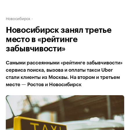
Новосибирск
Новосибирск занял третье
место в «рейтинге
забывчивости»
Самыми рассеянными «рейтинге забывчивости»
сервиса поиска, вызова и оплаты такси Uber
стали клиенты из Москвы. На втором и третьем
месте — Ростов и Новосибирск