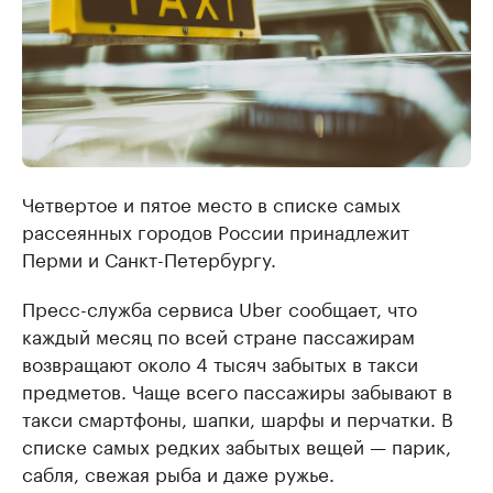
Четвертое и пятое место в списке самых
рассеянных городов России принадлежит
Перми и Санкт-Петербургу.
Пресс-служба сервиса Uber сообщает, что
каждый месяц по всей стране пассажирам
возвращают около 4 тысяч забытых в такси
предметов. Чаще всего пассажиры забывают в
такси смартфоны, шапки, шарфы и перчатки. В
списке самых редких забытых вещей — парик,
сабля, свежая рыба и даже ружье.