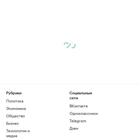
Рубрики
Социальные
сети
Политика
ВКонтакте
Экономика
Одноклассники
Общество
Telegram
Бизнес
Дзен
Технологии и
медиа