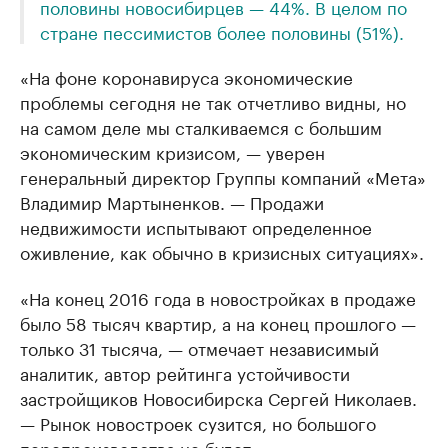
половины новосибирцев — 44%. В целом по
стране пессимистов более половины (51%).
«На фоне коронавируса экономические
проблемы сегодня не так отчетливо видны, но
на самом деле мы сталкиваемся с большим
экономическим кризисом, — уверен
генеральный директор Группы компаний «Мета»
Владимир Мартыненков. — Продажи
недвижимости испытывают определенное
оживление, как обычно в кризисных ситуациях».
«На конец 2016 года в новостройках в продаже
было 58 тысяч квартир, а на конец прошлого —
только 31 тысяча, — отмечает независимый
аналитик, автор рейтинга устойчивости
застройщиков Новосибирска Сергей Николаев.
— Рынок новостроек сузится, но большого
перепроизводства не будет».