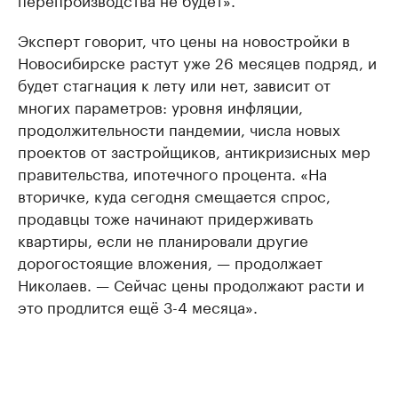
Эксперт говорит, что цены на новостройки в
Новосибирске растут уже 26 месяцев подряд, и
будет стагнация к лету или нет, зависит от
многих параметров: уровня инфляции,
продолжительности пандемии, числа новых
проектов от застройщиков, антикризисных мер
правительства, ипотечного процента. «На
вторичке, куда сегодня смещается спрос,
продавцы тоже начинают придерживать
квартиры, если не планировали другие
дорогостоящие вложения, — продолжает
Николаев. — Сейчас цены продолжают расти и
это продлится ещё 3-4 месяца».