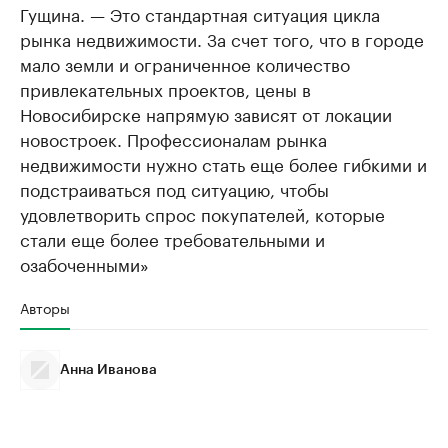
Гущина. — Это стандартная ситуация цикла
рынка недвижимости. За счет того, что в городе
мало земли и ограниченное количество
привлекательных проектов, цены в
Новосибирске напрямую зависят от локации
новостроек. Профессионалам рынка
недвижимости нужно стать еще более гибкими и
подстраиваться под ситуацию, чтобы
удовлетворить спрос покупателей, которые
стали еще более требовательными и
озабоченными»
Авторы
Анна Иванова