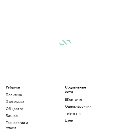
Рубрики
Социальные
сети
Политика
ВКонтакте
Экономика
Одноклассники
Общество
Telegram
Бизнес
Дзен
Технологии и
медиа