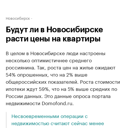
Новосибирск
Будут ли в Новосибирске
расти цены на квартиры
В целом в Новосибирске люди настроены
несколько оптимистичнее среднего
россиянина. Так, роста цен на жилье ожидают
54% опрошенных, что на 2% выше
общероссийских показателей. Роста стоимости
ипотеки ждут 59%, что на 5% выше средних по
России данных. Это данные опроса портала
недвижимости Domofond.ru.
Несвоевременными операции с
недвижимостью считают сейчас менее