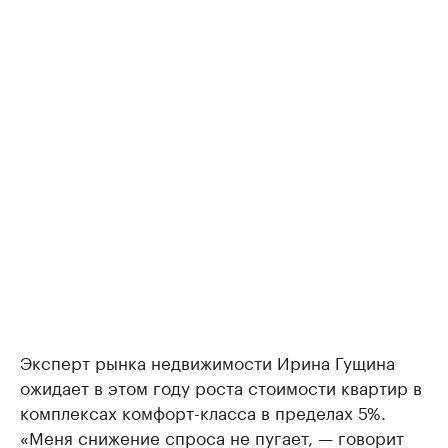
Эксперт рынка недвижимости Ирина Гущина
ожидает в этом году роста стоимости квартир в
комплексах комфорт-класса в пределах 5%.
«Меня снижение спроса не пугает, — говорит