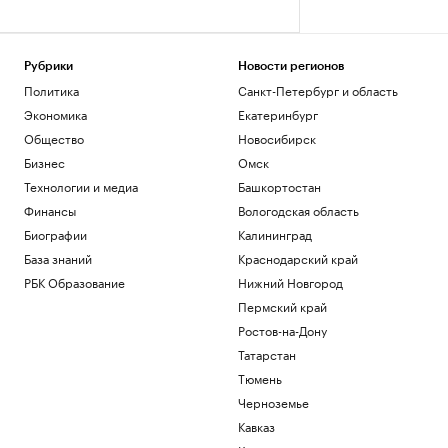
Рубрики
Новости регионов
Политика
Санкт-Петербург и область
Экономика
Екатеринбург
Общество
Новосибирск
Бизнес
Омск
Технологии и медиа
Башкортостан
Финансы
Вологодская область
Биографии
Калининград
База знаний
Краснодарский край
РБК Образование
Нижний Новгород
Пермский край
Ростов-на-Дону
Татарстан
Тюмень
Черноземье
Кавказ