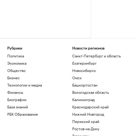
Рубрики
Новости регионов
Политика
Санкт-Петербург и область
Экономика
Екатеринбург
Общество
Новосибирск
Бизнес
Омск
Технологии и медиа
Башкортостан
Финансы
Вологодская область
Биографии
Калининград
База знаний
Краснодарский край
РБК Образование
Нижний Новгород
Пермский край
Ростов-на-Дону
Татарстан