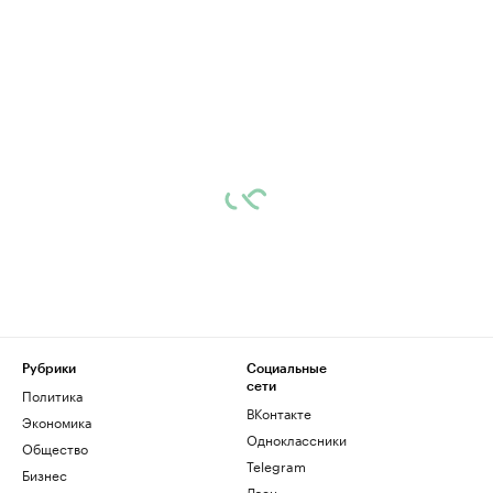
Рубрики
Социальные
сети
Политика
ВКонтакте
Экономика
Одноклассники
Общество
Telegram
Бизнес
Дзен