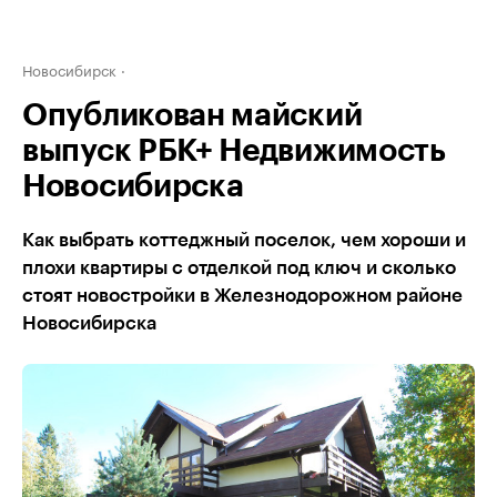
Новосибирск
Опубликован майский
выпуск РБК+ Недвижимость
Новосибирска
Как выбрать коттеджный поселок, чем хороши и
плохи квартиры с отделкой под ключ и сколько
стоят новостройки в Железнодорожном районе
Новосибирска