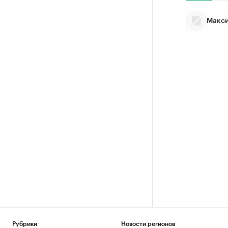
Макси
Рубрики
Новости регионов