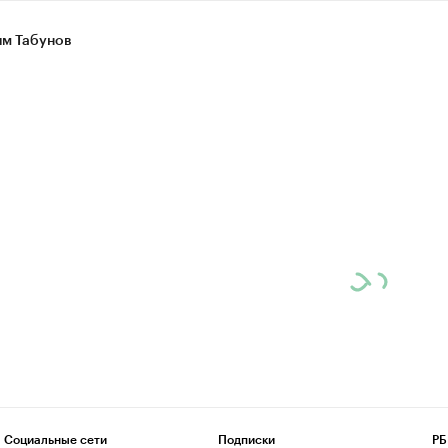
м Табунов
Социальные сети
Подписки
РБ