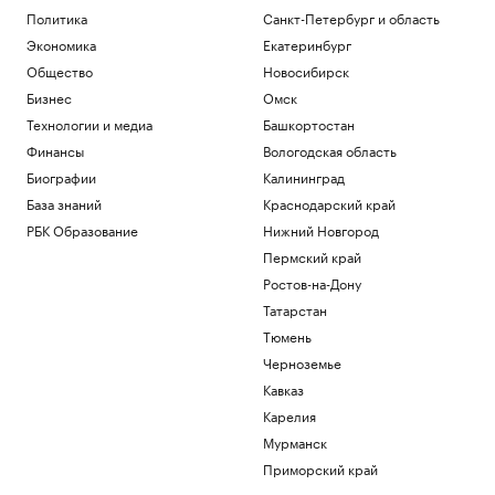
Политика
Санкт-Петербург и область
Экономика
Екатеринбург
Общество
Новосибирск
Бизнес
Омск
Технологии и медиа
Башкортостан
Финансы
Вологодская область
Биографии
Калининград
База знаний
Краснодарский край
РБК Образование
Нижний Новгород
Пермский край
Ростов-на-Дону
Татарстан
Тюмень
Черноземье
Кавказ
Карелия
Мурманск
Приморский край