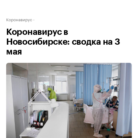
Коронавирус
Коронавирус в
Новосибирске: сводка на 3
мая