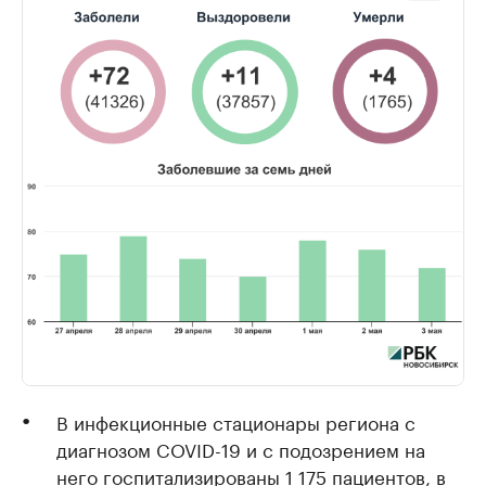
В инфекционные стационары региона с
диагнозом COVID-19 и с подозрением на
него госпитализированы 1 175 пациентов, в