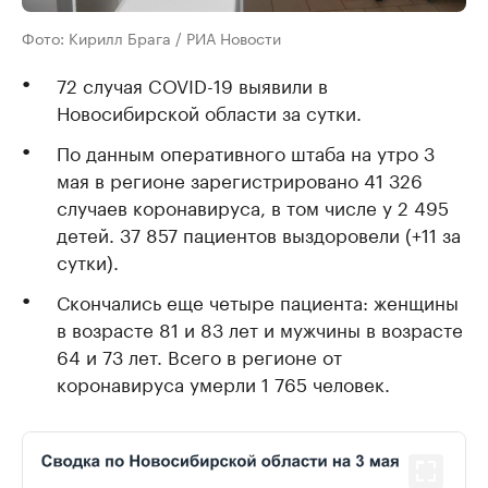
Фото: Кирилл Брага / РИА Новости
72 случая COVID-19 выявили в
Новосибирской области за сутки.
По данным оперативного штаба на утро 3
мая в регионе зарегистрировано 41 326
случаев коронавируса, в том числе у 2 495
детей. 37 857 пациентов выздоровели (+11 за
сутки).
Скончались еще четыре пациента: женщины
в возрасте 81 и 83 лет и мужчины в возрасте
64 и 73 лет. Всего в регионе от
коронавируса умерли 1 765 человек.