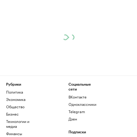
Рубрики
Социальные
сети
Политика
ВКонтакте
Экономика
Одноклассники
Общество
Telegram
Бизнес
Дзен
Технологии и
медиа
Финансы
Подписки