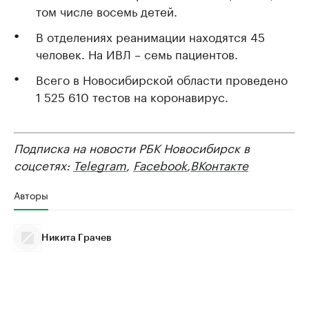
том числе восемь детей.
В отделениях реанимации находятся 45
человек. На ИВЛ – семь пациентов.
Всего в Новосибирской области проведено
1 525 610 тестов на коронавирус.
Подписка на новости РБК Новосибирск в
соцсетях:
Telegram
,
Facebook
,
ВКонтакте
Авторы
Никита Грачев