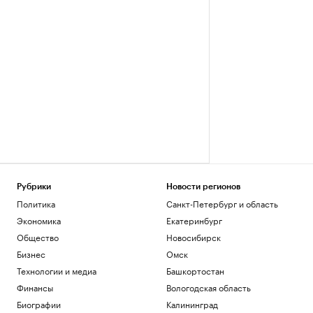
Рубрики
Новости регионов
Политика
Санкт-Петербург и область
Экономика
Екатеринбург
Общество
Новосибирск
Бизнес
Омск
Технологии и медиа
Башкортостан
Финансы
Вологодская область
Биографии
Калининград