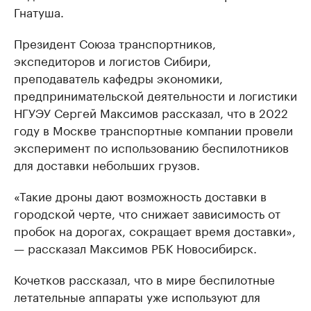
Гнатуша.
Президент Союза транспортников,
экспедиторов и логистов Сибири,
преподаватель кафедры экономики,
предпринимательской деятельности и логистики
НГУЭУ Сергей Максимов рассказал, что в 2022
году в Москве транспортные компании провели
эксперимент по использованию беспилотников
для доставки небольших грузов.
«Такие дроны дают возможность доставки в
городской черте, что снижает зависимость от
пробок на дорогах, сокращает время доставки»,
— рассказал Максимов РБК Новосибирск.
Кочетков рассказал, что в мире беспилотные
летательные аппараты уже используют для