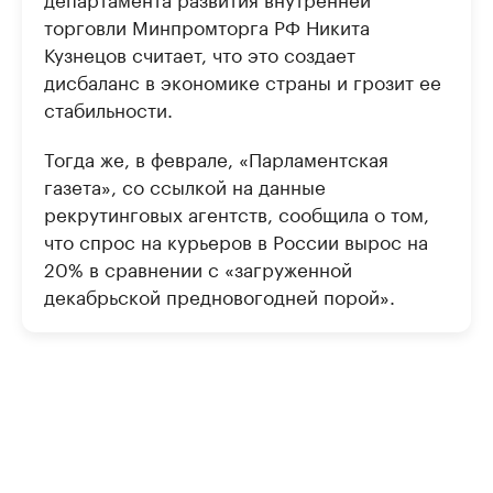
торговли Минпромторга РФ Никита
Кузнецов считает, что это создает
дисбаланс в экономике страны и грозит ее
стабильности.
Тогда же, в феврале, «Парламентская
газета», со ссылкой на данные
рекрутинговых агентств, сообщила о том,
что спрос на курьеров в России вырос на
20% в сравнении с «загруженной
декабрьской предновогодней порой».