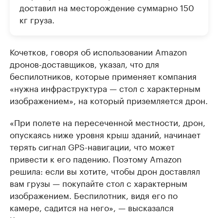
доставил на месторождение суммарно 150
кг груза.
Кочетков, говоря об использовании Amazon
дронов-доставщиков, указал, что для
беспилотников, которые применяет компания
«нужна инфраструктура — стол с характерным
изображением», на который приземляется дрон.
«При полете на пересеченной местности, дрон,
опускаясь ниже уровня крыш зданий, начинает
терять сигнал GPS-навигации, что может
привести к его падению. Поэтому Amazon
решила: если вы хотите, чтобы дрон доставлял
вам грузы — покупайте стол с характерным
изображением. Беспилотник, видя его по
камере, садится на него», — высказался