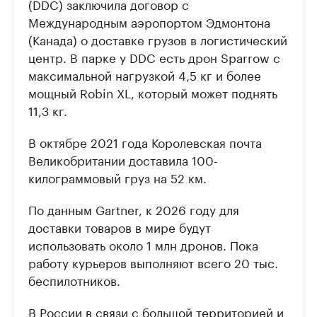
(DDC) заключила договор с
Международным аэропортом Эдмонтона
(Канада) о доставке грузов в логистический
центр. В парке у DDC есть дрон Sparrow с
максимальной нагрузкой 4,5 кг и более
мощный Robin XL, который может поднять
11,3 кг.
В октябре 2021 года Королевская почта
Великобритании доставила 100-
килограммовый груз на 52 км.
По данным Gartner, к 2026 году для
доставки товаров в мире будут
использовать около 1 млн дронов. Пока
работу курьеров выполняют всего 20 тыс.
беспилотников.
В России в связи с большой территорией и