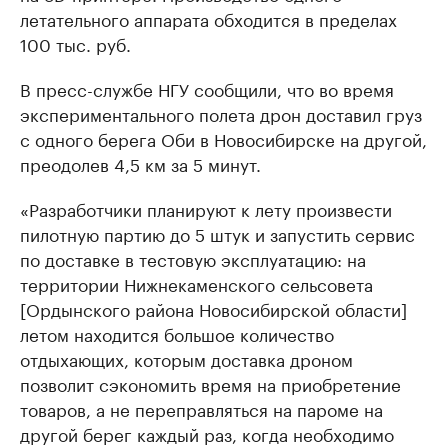
летательного аппарата обходится в пределах
100 тыс. руб.
В пресс-службе НГУ сообщили, что во время
экспериментального полета дрон доставил груз
с одного берега Оби в Новосибирске на другой,
преодолев 4,5 км за 5 минут.
«Разработчики планируют к лету произвести
пилотную партию до 5 штук и запустить сервис
по доставке в тестовую эксплуатацию: на
территории Нижнекаменского сельсовета
[Ордынского района Новосибирской области]
летом находится большое количество
отдыхающих, которым доставка дроном
позволит сэкономить время на приобретение
товаров, а не переправляться на пароме на
другой берег каждый раз, когда необходимо