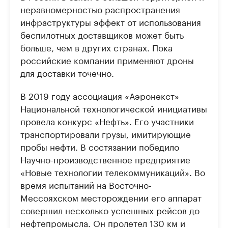
неравномерностью распространения
инфраструктуры эффект от использования
беспилотных доставщиков может быть
больше, чем в других странах. Пока
российские компании применяют дроны
для доставки точечно.
В 2019 году ассоциация «Аэронекст»
Национальной технологической инициативы
провела конкурс «Нефть». Его участники
транспортировали грузы, имитирующие
пробы нефти. В состязании победило
Научно-производственное предприятие
«Новые технологии телекоммуникаций». Во
время испытаний на Восточно-
Мессояхском месторождении его аппарат
совершил несколько успешных рейсов до
нефтепромысла. Он пролетел 130 км и