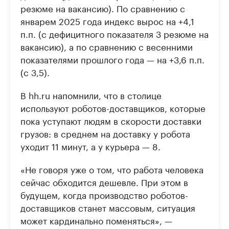
резюме на вакансию). По сравнению с
январем 2025 года индекс вырос на +4,1
п.п. (с дефицитного показателя 3 резюме на
вакансию), а по сравнению с весенними
показателями прошлого года — на +3,6 п.п.
(с 3,5).
В hh.ru напомнили, что в столице
используют роботов-доставщиков, которые
пока уступают людям в скорости доставки
грузов: в среднем на доставку у робота
уходит 11 минут, а у курьера — 8.
«Не говоря уже о том, что работа человека
сейчас обходится дешевле. При этом в
будущем, когда производство роботов-
доставщиков станет массовым, ситуация
может кардинально поменяться», —