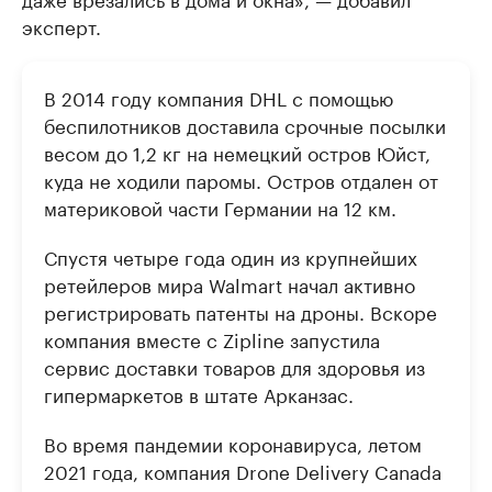
эксперт.
В 2014 году компания DHL с помощью
беспилотников доставила срочные посылки
весом до 1,2 кг на немецкий остров Юйст,
куда не ходили паромы. Остров отдален от
материковой части Германии на 12 км.
Спустя четыре года один из крупнейших
ретейлеров мира Walmart начал активно
регистрировать патенты на дроны. Вскоре
компания вместе с Zipline запустила
сервис доставки товаров для здоровья из
гипермаркетов в штате Арканзас.
Во время пандемии коронавируса, летом
2021 года, компания Drone Delivery Canada