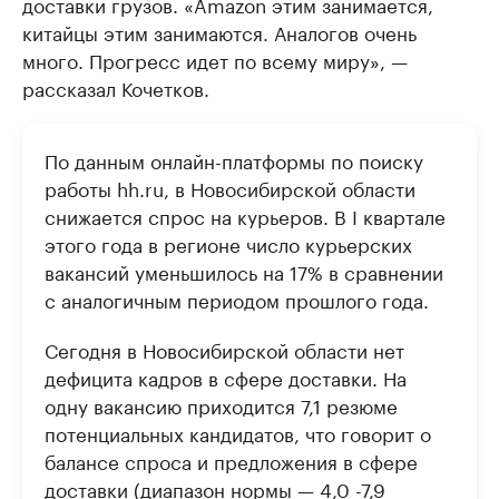
доставки грузов. «Amazon этим занимается,
китайцы этим занимаются. Аналогов очень
много. Прогресс идет по всему миру», —
рассказал Кочетков.
По данным онлайн-платформы по поиску
работы hh.ru, в Новосибирской области
снижается спрос на курьеров. В I квартале
этого года в регионе число курьерских
вакансий уменьшилось на 17% в сравнении
с аналогичным периодом прошлого года.
Сегодня в Новосибирской области нет
дефицита кадров в сфере доставки. На
одну вакансию приходится 7,1 резюме
потенциальных кандидатов, что говорит о
балансе спроса и предложения в сфере
доставки (диапазон нормы — 4,0 -7,9