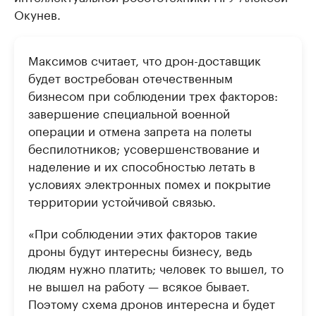
Окунев.
Максимов считает, что дрон-доставщик
будет востребован отечественным
бизнесом при соблюдении трех факторов:
завершение специальной военной
операции и отмена запрета на полеты
беспилотников; усовершенствование и
наделение и их способностью летать в
условиях электронных помех и покрытие
территории устойчивой связью.
«При соблюдении этих факторов такие
дроны будут интересны бизнесу, ведь
людям нужно платить; человек то вышел, то
не вышел на работу — всякое бывает.
Поэтому схема дронов интересна и будет