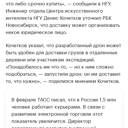
что-либо срочно купить», — сообщили в НГУ.
Инженер отдела Центра искусственного
интеллекта НГУ Денис Кочетков уточнил РБК
Новосибирск, что доставку может организовать
некое юридическое лицо.
Кочетков указал, что разработанный дрон может
быть удобен для доставки грузов в отдаленные
деревни или участникам экспедиций.
«Понадобилось им что-то, — но к ним сложно
подобраться, — запустили дрон: он им доставил
то, что нужно», — поделился мнением Кочетков.
В феврале ТАСС писал, что в России 1,5 млн
человек работает курьерами. В связи с
развитием электронной торговли этот
показатель увеличится. Директор
департамента развития внутренней