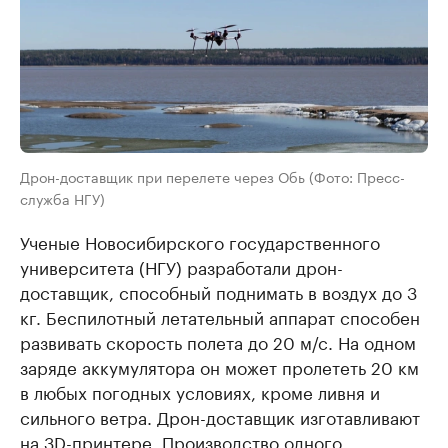
Дрон-доставщик при перелете через Обь (Фото: Пресс-
служба НГУ)
Ученые Новосибирского государственного
университета (НГУ) разработали дрон-
доставщик, способный поднимать в воздух до 3
кг. Беспилотный летательный аппарат способен
развивать скорость полета до 20 м/с. На одном
заряде аккумулятора он может пролететь 20 км
в любых погодных условиях, кроме ливня и
сильного ветра. Дрон-доставщик изготавливают
на 3D-принтере. Производство одного