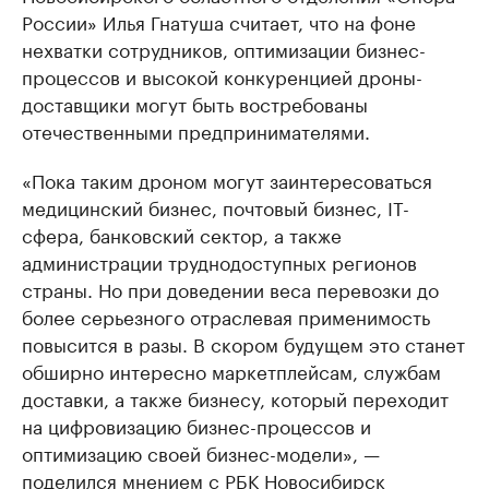
России» Илья Гнатуша считает, что на фоне
нехватки сотрудников, оптимизации бизнес-
процессов и высокой конкуренцией дроны-
доставщики могут быть востребованы
отечественными предпринимателями.
«Пока таким дроном могут заинтересоваться
медицинский бизнес, почтовый бизнес, IT-
сфера, банковский сектор, а также
администрации труднодоступных регионов
страны. Но при доведении веса перевозки до
более серьезного отраслевая применимость
повысится в разы. В скором будущем это станет
обширно интересно маркетплейсам, службам
доставки, а также бизнесу, который переходит
на цифровизацию бизнес-процессов и
оптимизацию своей бизнес-модели», —
поделился мнением с РБК Новосибирск