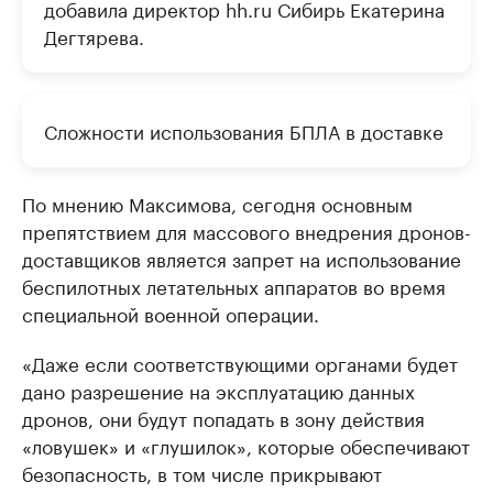
добавила директор hh.ru Сибирь Екатерина
Дегтярева.
Сложности использования БПЛА в доставке
По мнению Максимова, сегодня основным
препятствием для массового внедрения дронов-
доставщиков является запрет на использование
беспилотных летательных аппаратов во время
специальной военной операции.
«Даже если соответствующими органами будет
дано разрешение на эксплуатацию данных
дронов, они будут попадать в зону действия
«ловушек» и «глушилок», которые обеспечивают
безопасность, в том числе прикрывают