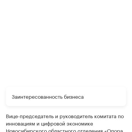
Заинтересованность бизнеса
Вице-председатель и руководитель комитата по
инновациям и цифровой экономике
Новосибирского областного отделения «Опора