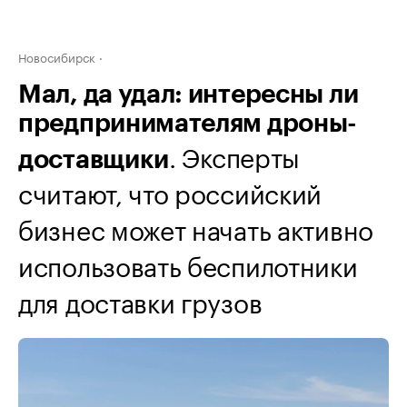
Новосибирск
Мал, да удал: интересны ли
предпринимателям дроны-
. Эксперты
доставщики
считают, что российский
бизнес может начать активно
использовать беспилотники
для доставки грузов