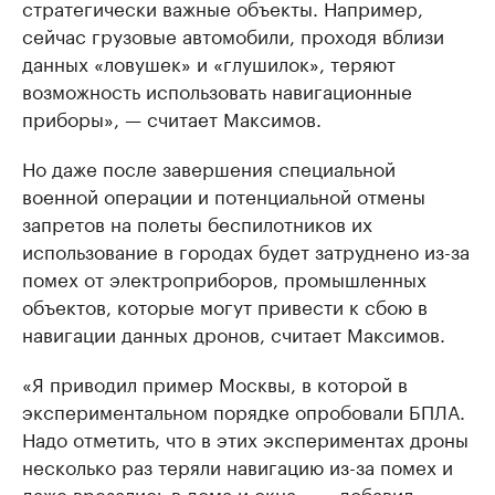
стратегически важные объекты. Например,
сейчас грузовые автомобили, проходя вблизи
данных «ловушек» и «глушилок», теряют
возможность использовать навигационные
приборы», — считает Максимов.
Но даже после завершения специальной
военной операции и потенциальной отмены
запретов на полеты беспилотников их
использование в городах будет затруднено из-за
помех от электроприборов, промышленных
объектов, которые могут привести к сбою в
навигации данных дронов, считает Максимов.
«Я приводил пример Москвы, в которой в
экспериментальном порядке опробовали БПЛА.
Надо отметить, что в этих экспериментах дроны
несколько раз теряли навигацию из-за помех и
даже врезались в дома и окна», — добавил