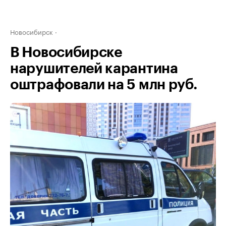
Новосибирск
В Новосибирске
нарушителей карантина
оштрафовали на 5 млн руб.