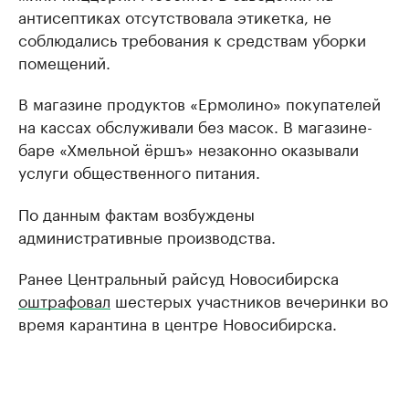
антисептиках отсутствовала этикетка, не
соблюдались требования к средствам уборки
помещений.
В магазине продуктов «Ермолино» покупателей
на кассах обслуживали без масок. В магазине-
баре «Хмельной ёршъ» незаконно оказывали
услуги общественного питания.
По данным фактам возбуждены
административные производства.
Ранее Центральный райсуд Новосибирска
оштрафовал
шестерых участников вечеринки во
время карантина в центре Новосибирска.