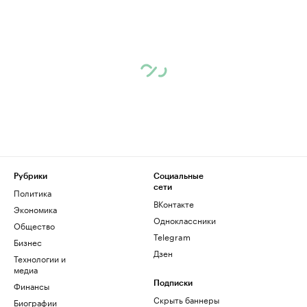
Рубрики
Социальные
сети
Политика
ВКонтакте
Экономика
Одноклассники
Общество
Telegram
Бизнес
Дзен
Технологии и
медиа
Финансы
Подписки
Скрыть баннеры
Биографии