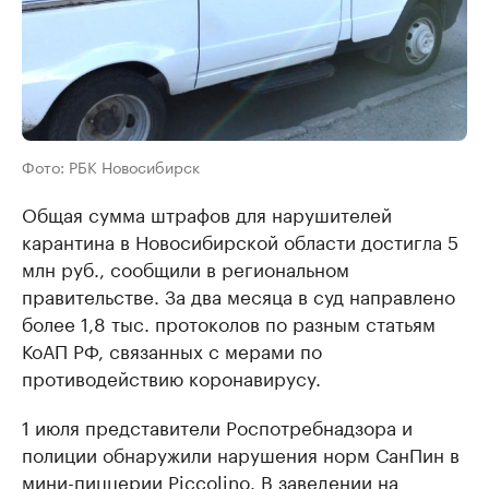
Фото: РБК Новосибирск
Общая сумма штрафов для нарушителей
карантина в Новосибирской области достигла 5
млн руб., сообщили в региональном
правительстве. За два месяца в суд направлено
более 1,8 тыс. протоколов по разным статьям
КоАП РФ, связанных с мерами по
противодействию коронавирусу.
1 июля представители Роспотребнадзора и
полиции обнаружили нарушения норм СанПин в
мини-пиццерии Piccolino. В заведении на