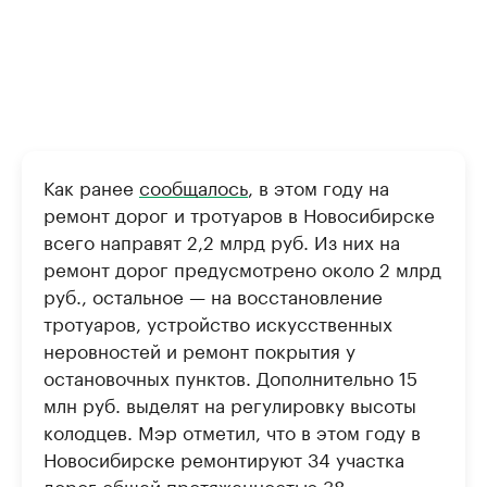
Как ранее
сообщалось
, в этом году на
ремонт дорог и тротуаров в Новосибирске
всего направят 2,2 млрд руб. Из них на
ремонт дорог предусмотрено около 2 млрд
руб., остальное — на восстановление
тротуаров, устройство искусственных
неровностей и ремонт покрытия у
остановочных пунктов. Дополнительно 15
млн руб. выделят на регулировку высоты
колодцев. Мэр отметил, что в этом году в
Новосибирске ремонтируют 34 участка
дорог общей протяженностью 38