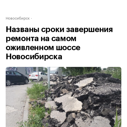
Новосибирск
Названы сроки завершения
ремонта на самом
оживленном шоссе
Новосибирска