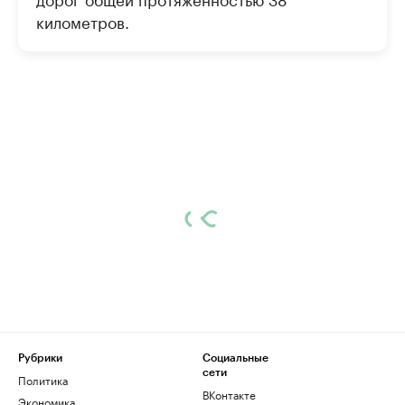
километров.
Рубрики
Социальные
сети
Политика
ВКонтакте
Экономика