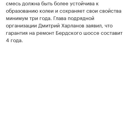
смесь должна быть более устойчива к
образованию колеи и сохраняет свои свойства
минимум три года. Глава подрядной
организации Дмитрий Харланов заявил, что
гарантия на ремонт Бердского шоссе составит
4 года.