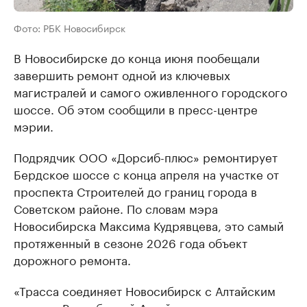
Фото: РБК Новосибирск
В Новосибирске до конца июня пообещали
завершить ремонт одной из ключевых
магистралей и самого оживленного городского
шоссе. Об этом сообщили в пресс-центре
мэрии.
Подрядчик ООО «Дорсиб-плюс» ремонтирует
Бердское шоссе с конца апреля на участке от
проспекта Строителей до границ города в
Советском районе. По словам мэра
Новосибирска Максима Кудрявцева, это самый
протяженный в сезоне 2026 года объект
дорожного ремонта.
«Трасса соединяет Новосибирск с Алтайским