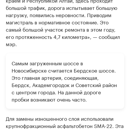
краем и Республикой Алтай, здесь проходит
большой трафик, дорога испытывает большую
нагрузку, появились неровности. Приводим
магистраль в нормативное состояние. Это
самый большой участок ремонта в этом году,
его протяженность 4,7 километра», — сообщил
мэр.
Самым загруженным шоссе в
Новосибирске считается Бердское шоссе.
Это главная артерия, соединяющая,
Бердск, Академгородок и Советский район
с центром города. На данной дороге
пробки возникают очень часто.
Для замены изношенного слоя использовали
крупнофракционный асфальтобетон SMA-22. Эта