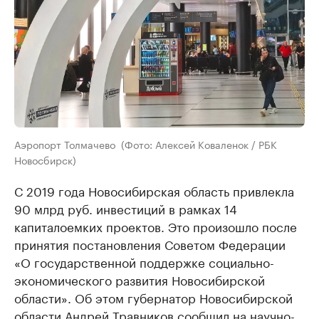
Аэропорт Толмачево (Фото: Алексей Коваленок / РБК
Новосбирск)
С 2019 года Новосибирская область привлекла
90 млрд руб. инвестиций в рамках 14
капиталоемких проектов. Это произошло после
принятия постановления Советом Федерации
«О государственной поддержке социально-
экономического развития Новосибирской
области». Об этом губернатор Новосибирской
области Андрей Травников сообщил на научно-