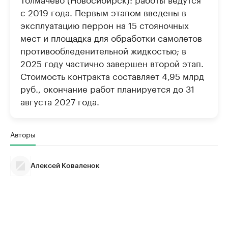
с 2019 года. Первым этапом введены в
эксплуатацию перрон на 15 стояночных
мест и площадка для обработки самолетов
противообледенительной жидкостью; в
2025 году частично завершен второй этап.
Стоимость контракта составляет 4,95 млрд
руб., окончание работ планируется до 31
августа 2027 года.
Авторы
Алексей Коваленок