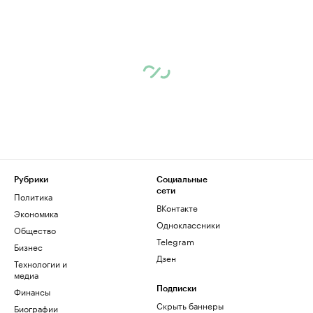
Рубрики
Социальные
сети
Политика
ВКонтакте
Экономика
Одноклассники
Общество
Telegram
Бизнес
Дзен
Технологии и
медиа
Финансы
Подписки
Скрыть баннеры
Биографии