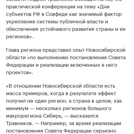
практической конференции на тему «Дни
субъектов РФ в Совфеде как значимый фактор
укрепления системы публичной власти и
обеспечения устойчивого развития страны и ее
регионов».
Глава региона представил опыт Новосибирской
области «по выполнению постановления Совета
Федерации и реализации включенных в него
проектов».
«В отношении Новосибирской области есть
масса примеров, когда в результате эффект
получил не один регион, а страна в целом, как
минимум — несколько регионов большого
макрорегиона Сибирь, — высказался
Травников. — Например, за время реализации
постановления Совета Федерации серьезно