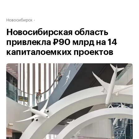
Новосибирск
Новосибирская область
привлекла ₽90 млрд на 14
капиталоемких проектов