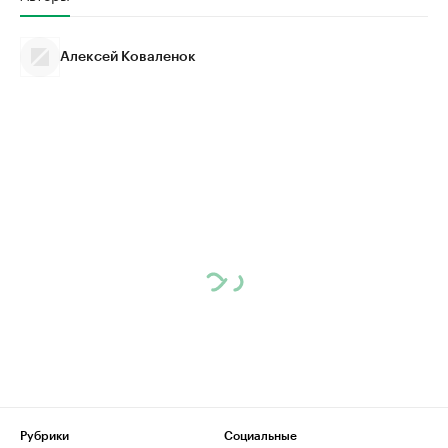
Алексей Коваленок
Рубрики
Социальные