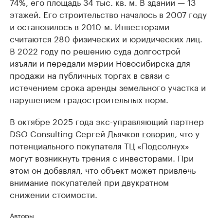
74%, его площадь 34 тыс. кв. м. В здании — 13
этажей. Его строительство началось в 2007 году
и остановилось в 2010-м. Инвесторами
считаются 280 физических и юридических лиц.
В 2022 году по решению суда долгострой
изъяли и передали мэрии Новосибирска для
продажи на публичных торгах в связи с
истечением срока аренды земельного участка и
нарушением градостроительных норм.
В октябре 2025 года экс-управляющий партнер
DSO Consulting Сергей Дьячков
говорил
, что у
потенциального покупателя ТЦ «Подсолнух»
могут возникнуть трения с инвесторами. При
этом он добавлял, что объект может привлечь
внимание покупателей при двукратном
снижении стоимости.
Авторы