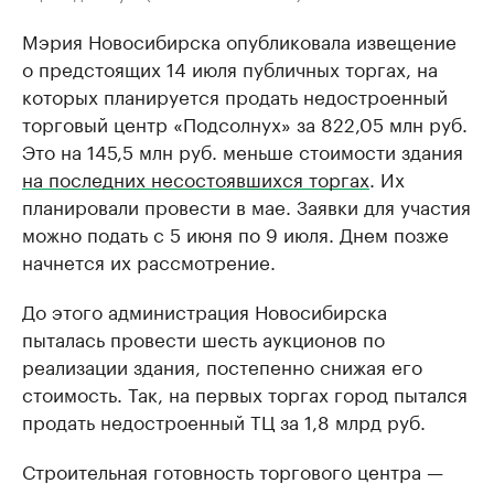
Мэрия Новосибирска опубликовала извещение
о предстоящих 14 июля публичных торгах, на
которых планируется продать недостроенный
торговый центр «Подсолнух» за 822,05 млн руб.
Это на 145,5 млн руб. меньше стоимости здания
на последних несостоявшихся торгах
. Их
планировали провести в мае. Заявки для участия
можно подать с 5 июня по 9 июля. Днем позже
начнется их рассмотрение.
До этого администрация Новосибирска
пыталась провести шесть аукционов по
реализации здания, постепенно снижая его
стоимость. Так, на первых торгах город пытался
продать недостроенный ТЦ за 1,8 млрд руб.
Строительная готовность торгового центра —