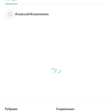
Алексей Коваленок
Рубрики
Социальные