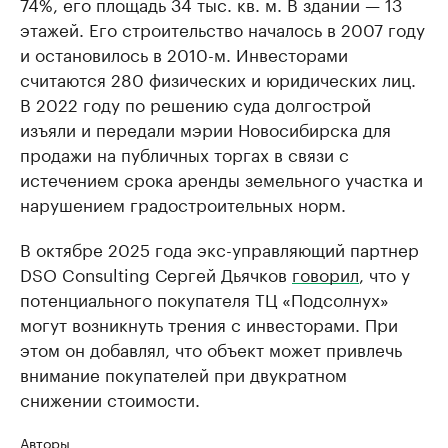
74%, его площадь 34 тыс. кв. м. В здании — 13
этажей. Его строительство началось в 2007 году
и остановилось в 2010-м. Инвесторами
считаются 280 физических и юридических лиц.
В 2022 году по решению суда долгострой
изъяли и передали мэрии Новосибирска для
продажи на публичных торгах в связи с
истечением срока аренды земельного участка и
нарушением градостроительных норм.
В октябре 2025 года экс-управляющий партнер
DSO Consulting Сергей Дьячков
говорил
, что у
потенциального покупателя ТЦ «Подсолнух»
могут возникнуть трения с инвесторами. При
этом он добавлял, что объект может привлечь
внимание покупателей при двукратном
снижении стоимости.
Авторы