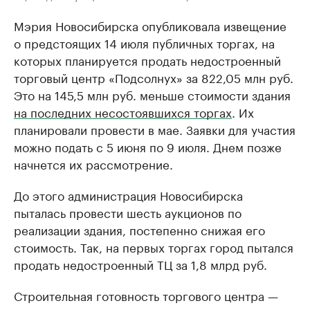
Мэрия Новосибирска опубликовала извещение
о предстоящих 14 июля публичных торгах, на
которых планируется продать недостроенный
торговый центр «Подсолнух» за 822,05 млн руб.
Это на 145,5 млн руб. меньше стоимости здания
на последних несостоявшихся торгах
. Их
планировали провести в мае. Заявки для участия
можно подать с 5 июня по 9 июля. Днем позже
начнется их рассмотрение.
До этого администрация Новосибирска
пыталась провести шесть аукционов по
реализации здания, постепенно снижая его
стоимость. Так, на первых торгах город пытался
продать недостроенный ТЦ за 1,8 млрд руб.
Строительная готовность торгового центра —