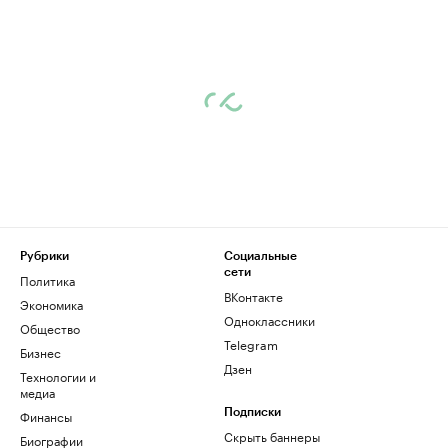
Рубрики
Социальные
сети
Политика
ВКонтакте
Экономика
Одноклассники
Общество
Telegram
Бизнес
Дзен
Технологии и
медиа
Финансы
Подписки
Скрыть баннеры
Биографии