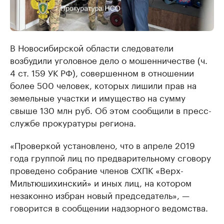
В Новосибирской области следователи
возбудили уголовное дело о мошенничестве (ч.
4 ст. 159 УК РФ), совершенном в отношении
более 500 человек, которых лишили прав на
земельные участки и имущество на сумму
свыше 130 млн руб. Об этом сообщили в пресс-
службе прокуратуры региона.
«Проверкой установлено, что в апреле 2019
года группой лиц по предварительному сговору
проведено собрание членов СХПК «Верх-
Мильтюшихинский» и иных лиц, на котором
незаконно избран новый председатель», —
говорится в сообщении надзорного ведомства.