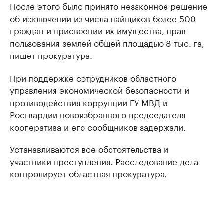
После этого было принято незаконное решение
об исключении из числа пайщиков более 500
граждан и присвоении их имущества, прав
пользования землей общей площадью 8 тыс. га,
пишет прокуратура.
При поддержке сотрудников областного
управления экономической безопасности и
противодействия коррупции ГУ МВД и
Росгвардии новоизбранного председателя
кооператива и его сообщников задержали.
Устанавливаются все обстоятельства и
участники преступления. Расследование дела
контролирует областная прокуратура.