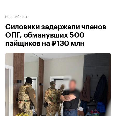
Новосибирск
Силовики задержали членов
ОПГ, обманувших 500
пайщиков на ₽130 млн