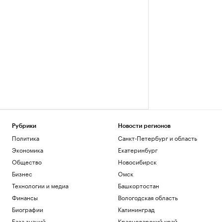
Рубрики
Новости регионов
Политика
Санкт-Петербург и область
Экономика
Екатеринбург
Общество
Новосибирск
Бизнес
Омск
Технологии и медиа
Башкортостан
Финансы
Вологодская область
Биографии
Калининград
База знаний
Краснодарский край