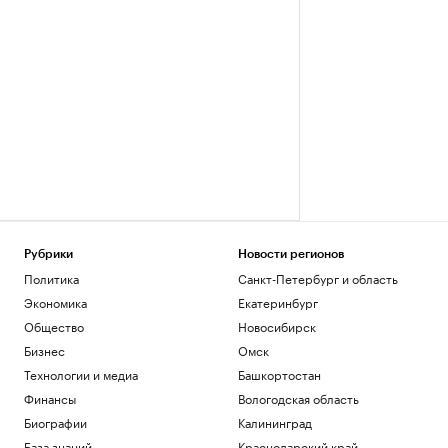
Рубрики
Новости регионов
Политика
Санкт-Петербург и область
Экономика
Екатеринбург
Общество
Новосибирск
Бизнес
Омск
Технологии и медиа
Башкортостан
Финансы
Вологодская область
Биографии
Калининград
База знаний
Краснодарский край