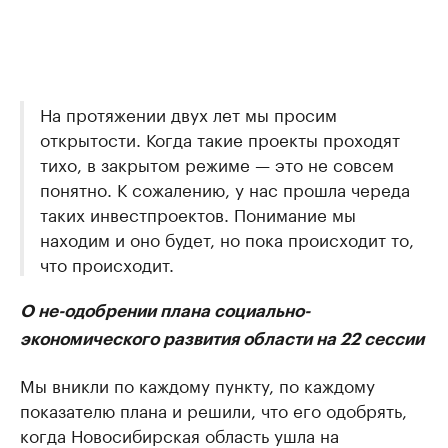
На протяжении двух лет мы просим
открытости. Когда такие проекты проходят
тихо, в закрытом режиме — это не совсем
понятно. К сожалению, у нас прошла череда
таких инвестпроектов. Понимание мы
находим и оно будет, но пока происходит то,
что происходит.
О не-одобрении плана социально-
экономического развития области на 22 сессии
Мы вникли по каждому пункту, по каждому
показателю плана и решили, что его одобрять,
когда Новосибирская область ушла на