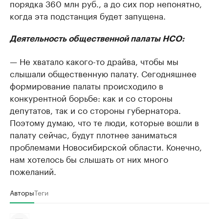
порядка 360 млн руб., а до сих пор непонятно,
когда эта подстанция будет запущена.
Деятельность общественной палаты НСО:
— Не хватало какого-то драйва, чтобы мы
слышали общественную палату. Сегодняшнее
формирование палаты происходило в
конкурентной борьбе: как и со стороны
депутатов, так и со стороны губернатора.
Поэтому думаю, что те люди, которые вошли в
палату сейчас, будут плотнее заниматься
проблемами Новосибирской области. Конечно,
нам хотелось бы слышать от них много
пожеланий.
Авторы
Теги