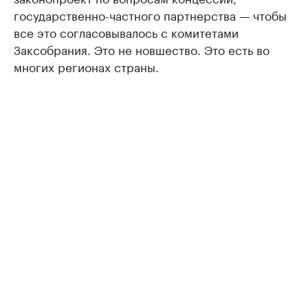
государственно-частного партнерства — чтобы
все это согласовывалось с комитетами
Заксобрания. Это не новшество. Это есть во
многих регионах страны.