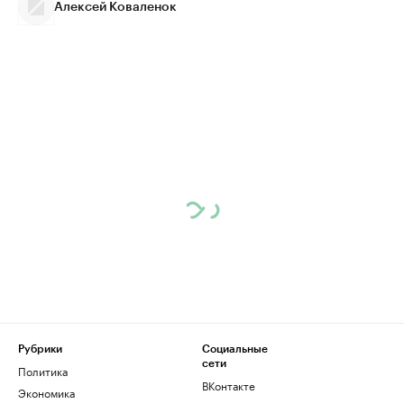
Алексей Коваленок
Рубрики
Социальные
сети
Политика
ВКонтакте
Экономика