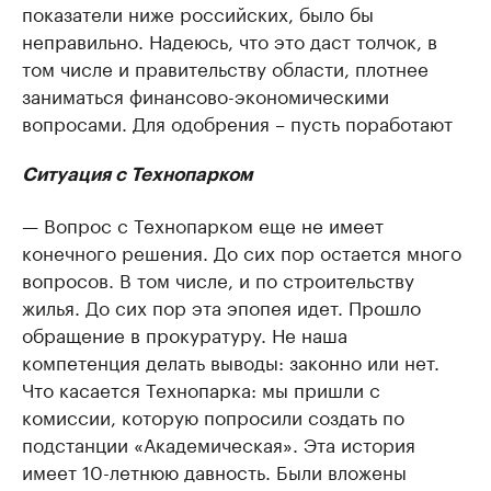
показатели ниже российских, было бы
неправильно. Надеюсь, что это даст толчок, в
том числе и правительству области, плотнее
заниматься финансово-экономическими
вопросами. Для одобрения – пусть поработают
Ситуация с Технопарком
— Вопрос с Технопарком еще не имеет
конечного решения. До сих пор остается много
вопросов. В том числе, и по строительству
жилья. До сих пор эта эпопея идет. Прошло
обращение в прокуратуру. Не наша
компетенция делать выводы: законно или нет.
Что касается Технопарка: мы пришли с
комиссии, которую попросили создать по
подстанции «Академическая». Эта история
имеет 10-летнюю давность. Были вложены