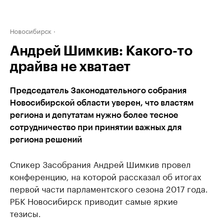
Новосибирск
Андрей Шимкив: Какого-то
драйва не хватает
Председатель Законодательного собрания
Новосибирской области уверен, что властям
региона и депутатам нужно более тесное
сотрудничество при принятии важных для
региона решений
Спикер Засобрания Андрей Шимкив провел
конференцию, на которой рассказал об итогах
первой части парламентского сезона 2017 года.
РБК Новосибирск приводит самые яркие
тезисы.