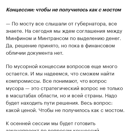
Концессии: чтобы не получилось как с мостом
— По мосту все слышали от губернатора, все
знаете. На сегодня мы ждем соглашения между
Минфином и Минтрансом по выделению денег.
Да, решение принято, но пока в финансовом
обличии документа нет.
По мусорной концессии вопросов еще много
остается. И мы надеемся, что сможем найти
компромиссы. Все понимают, что вопрос
мусора — это стратегический вопрос не только
в масштабах области, но и всей страны. Надо
будет находить пути решения. Весь вопрос:
какой ценой. Чтобы не получилось как с мостом.
К осенней сессии мы будет готовить
законопроект по вопросам концессий,