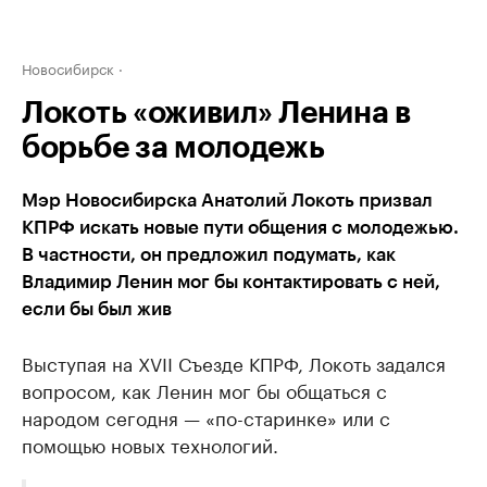
Новосибирск
Локоть «оживил» Ленина в
борьбе за молодежь
Мэр Новосибирска Анатолий Локоть призвал
КПРФ искать новые пути общения с молодежью.
В частности, он предложил подумать, как
Владимир Ленин мог бы контактировать с ней,
если бы был жив
Выступая на XVII Съезде КПРФ, Локоть задался
вопросом, как Ленин мог бы общаться с
народом сегодня — «по-старинке» или с
помощью новых технологий.