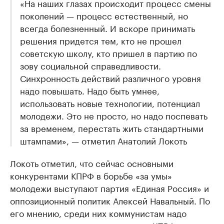
«На наших глазах происходит процесс смены
поколений — процесс естественный, но
всегда болезненный. И вскоре принимать
решения придется тем, кто не прошел
советскую школу, кто пришел в партию по
зову социальной справедливости.
Синхронность действий различного уровня
надо повышать. Надо быть умнее,
использовать новые технологии, потенциал
молодежи. Это не просто, но надо поспевать
за временем, перестать жить стандартными
штампами», — отметил Анатолий Локоть
Локоть отметил, что сейчас основными
конкурентами КПРФ в борьбе «за умы»
молодежи выступают партия «Единая Россия» и
оппозиционный политик Алексей Навальный. По
его мнению, среди них коммунистам надо