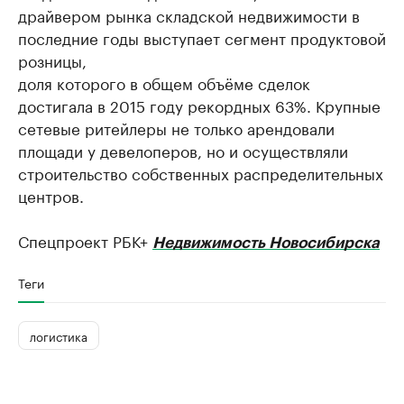
драйвером рынка складской недвижимости в
последние годы выступает сегмент продуктовой
розницы,
доля которого в общем объёме сделок
достигала в 2015 году рекордных 63%. Крупные
сетевые ритейлеры не только арендовали
площади у девелоперов, но и осуществляли
строительство собственных распределительных
центров.
Спецпроект РБК+
Недвижимость Новосибирска
Теги
логистика