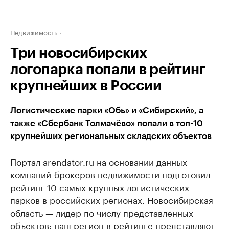
Недвижимость
Три новосибирских
логопарка попали в рейтинг
крупнейших в России
Логистические парки «Обь» и «Сибирский», а
также «Сбербанк Толмачёво» попали в топ-10
крупнейших региональных складских объектов
Портал arendator.ru на основании данных
компаний-брокеров недвижимости подготовил
рейтинг 10 самых крупных логистических
парков в российских регионах. Новосибирская
область — лидер по числу представленных
объектов: наш регион в рейтинге представляют