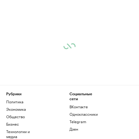
Рубрики
Социальные
сети
Политика
ВКонтакте
Экономика
Одноклассники
Общество
Telegram
Бизнес
Дзен
Технологии и
медиа