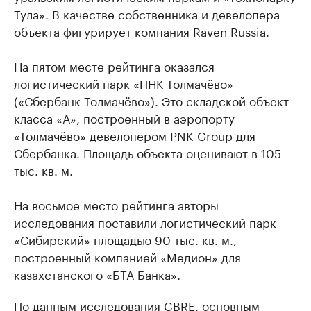
Тула». В качестве собственника и девелопера
объекта фигурирует компания Raven Russia.
На пятом месте рейтинга оказался
логистический парк «ПНК Толмачёво»
(«Сбербанк Толмачёво»). Это складской объект
класса «А», построенный в аэропорту
«Толмачёво» девелопером PNK Group для
Сбербанка. Площадь объекта оценивают в 105
тыс. кв. м.
На восьмое место рейтинга авторы
исследования поставили логистический парк
«Сибирский» площадью 90 тыс. кв. м.,
построенный компанией «Медион» для
казахстанского «БТА Банка».
По данным исследования CBRE, основным