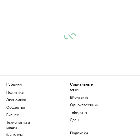
Рубрики
Социальные
сети
Политика
ВКонтакте
Экономика
Одноклассники
Общество
Telegram
Бизнес
Дзен
Технологии и
медиа
Финансы
Подписки