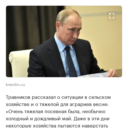
kremlin.ru
Травников рассказал о ситуации в сельском
хозяйстве и о тяжелой для аграриев весне:
«Очень тяжелая посевная была, необычно
холодный и дождливый май. Даже в эти дни
некоторые хозяйства пытаются наверстать