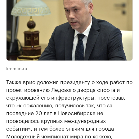
kremlin.ru
Также врио доложил президенту о ходе работ по
проектированию Ледового дворца спорта и
окружающей его инфраструктуры, посетовав,
что «к сожалению, получилось так, что за
последние 20 лет в Новосибирске не
проводилось крупных международных
событий», и тем более значим для города
Молодежный чемпионат мира по хоккею,