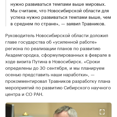
нужно развиваться темпами выше мировых.
Мы считаем, что Новосибирской области для
успеха нужно развиваться темпами выше, чем
в среднем по стране», — заявил Травников.
Руководитель Новосибирской области доложил
главе государства об «усиленной работе»
региона по реализации планов по развитию
Академгородка, сформулированных в феврале в
ходе визита Путина в Новосибирск. «Сроки
определены до 30 сентября, и мы планируем
осенью представить наши наработки», —
прокомментировал Травников разработку плана
мероприятий по развитию Сибирского научного
центра и СО РАН.