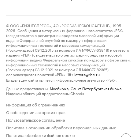
© ООО «БИЗНЕСПРЕСС», АО «РОСБИЗНЕСКОНСАЛТИНГ», 1995–
2026. Сообщения и материалы информационного агентства «РБК»
(свидетельство о регистрации средства массовой информации
выдано Федеральной службой по надзору в сфере связи,
информационных технологий и массовых коммуникаций
(Роскомнадзор) 09.12.2015 за номером ИА №ФС77-63848) и сетевого
издания «РБК» (свидетельство о регистрации средства массовой
информации выдано Федеральной службой по надзору в сфере связи,
информационных технологий и массовых коммуникаций
(Роскомнадзор) 03.12.2021 за номером ЭЛ №ФС77-82385)
сопровождаются пометкой «РБК».
letters@rbc.ru
18+
Владельцем сайта является информационное агентство «РБК».
Данные предоставлены:
Мосбиржа
,
Санкт-Петербургская биржа
.
Индексы облигаций предоставлены Cbonds.
Информация об ограничениях
О соблюдении авторских прав
Пользовательское соглашение
Политика в отношении обработки персональных данных
Политика обработки файлов cookie