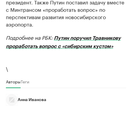
президент. Также Путин поставил задачу вместе
с Минтрансом «проработать вопрос» по
перспективам развития новосибирского
аэропорта.
Подробнее на РБК:
Путин поручил Травникову
проработать вопрос с «сибирским кустом»
\
Авторы
Теги
Анна Иванова