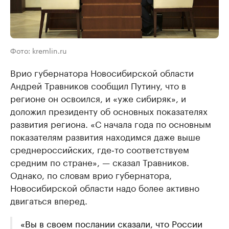
Фото: kremlin.ru
Врио губернатора Новосибирской области
Андрей Травников сообщил Путину, что в
регионе он освоился, и «уже сибиряк», и
доложил президенту об основных показателях
развития региона. «С начала года по основным
показателям развития находимся даже выше
среднероссийских, где‑то соответствуем
средним по стране», — сказал Травников.
Однако, по словам врио губернатора,
Новосибирской области надо более активно
двигаться вперед.
«Вы в своем послании сказали, что России