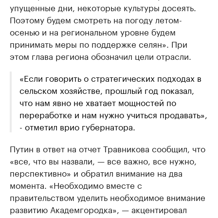
упущенные дни, некоторые культуры досеять.
Поэтому будем смотреть на погоду летом-
осенью и на региональном уровне будем
принимать меры по поддержке селян». При
этом глава региона обозначил цели отрасли.
«Если говорить о стратегических подходах в
сельском хозяйстве, прошлый год показал,
что нам явно не хватает мощностей по
переработке и нам нужно учиться продавать»,
- отметил врио губернатора.
Путин в ответ на отчет Травникова сообщил, что
«все, что вы назвали, — все важно, все нужно,
перспективно» и обратил внимание на два
момента. «Необходимо вместе с
правительством уделить необходимое внимание
развитию Академгородка», — акцентировал