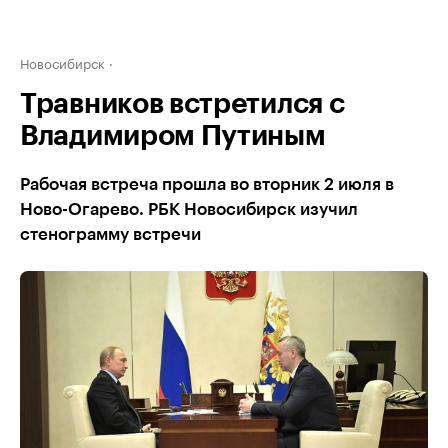
Новосибирск
Травников встретился с
Владимиром Путиным
Рабочая встреча прошла во вторник 2 июля в
Ново-Огарево. РБК Новосибирск изучил
стенограмму встречи