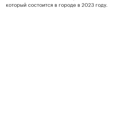
который состоится в городе в 2023 году.