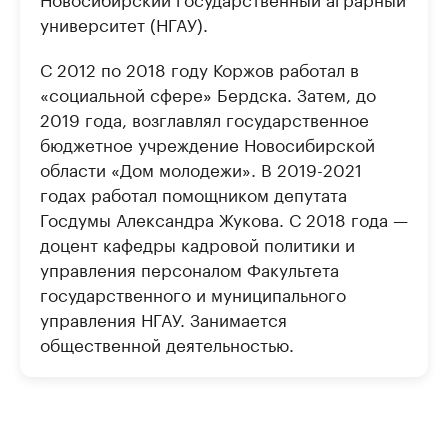
университет (НГАУ).
С 2012 по 2018 году Коржов работал в
«социальной сфере» Бердска. Затем, до
2019 года, возглавлял государственное
бюджетное учреждение Новосибирской
области «Дом молодежи». В 2019-2021
годах работал помощником депутата
Госдумы Александра Жукова. С 2018 года —
доцент кафедры кадровой политики и
управления персоналом Факультета
государственного и муниципального
управления НГАУ. Занимается
общественной деятельностью.