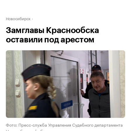
Новосибирск
Замглавы Краснообска
оставили под арестом
Фото: Пресс-служба Управления Судебного департамента