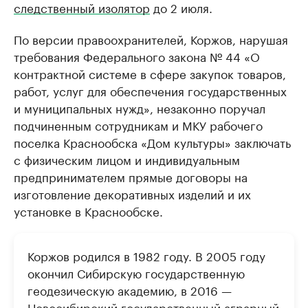
следственный изолятор
до 2 июля.
По версии правоохранителей, Коржов, нарушая
требования Федерального закона № 44 «О
контрактной системе в сфере закупок товаров,
работ, услуг для обеспечения государственных
и муниципальных нужд», незаконно поручал
подчиненным сотрудникам и МКУ рабочего
поселка Краснообска «Дом культуры» заключать
с физическим лицом и индивидуальным
предпринимателем прямые договоры на
изготовление декоративных изделий и их
установке в Краснообске.
Коржов родился в 1982 году. В 2005 году
окончил Сибирскую государственную
геодезическую академию, в 2016 —
Новосибирский государственный аграрный