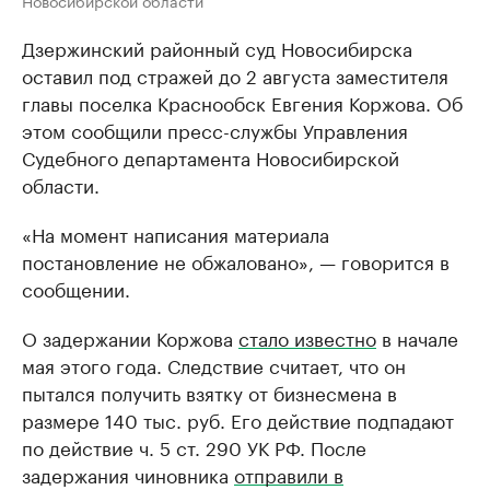
Новосибирской области
Дзержинский районный суд Новосибирска
оставил под стражей до 2 августа заместителя
главы поселка Краснообск Евгения Коржова. Об
этом сообщили пресс-службы Управления
Судебного департамента Новосибирской
области.
«На момент написания материала
постановление не обжаловано», — говорится в
сообщении.
О задержании Коржова
стало известно
в начале
мая этого года. Следствие считает, что он
пытался получить взятку от бизнесмена в
размере 140 тыс. руб. Его действие подпадают
по действие ч. 5 ст. 290 УК РФ. После
задержания чиновника
отправили в