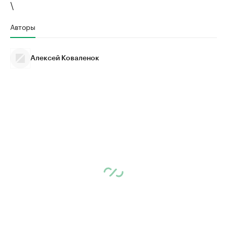
\
Авторы
Алексей Коваленок