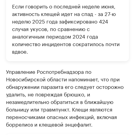
Если говорить о последней неделе июня,
активность клещей идет на спад - за 27-ю
неделю 2025 года зафиксировано 424
случая укусов, по сравнению с
аналогичным периодом 2024 года
количество инцидентов сократилось почти
вдвое.
Управление Роспотребнадзора по
Новосибирской области напоминает, что при
обнаружении паразита его следует осторожно
удалить, не повреждая брюшко, и
незамедлительно обратиться в ближайшую
больницу или травмпункт. Клещи являются
переносчиками опасных инфекций, включая
боррелиоз и клещевой энцефалит.