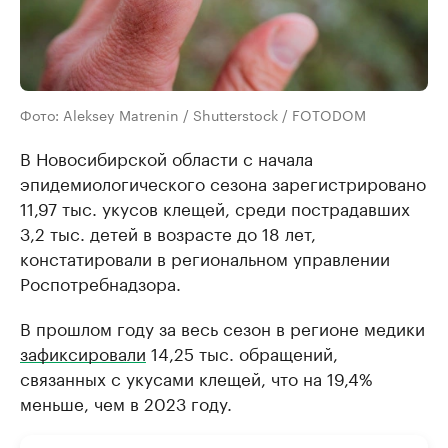
Фото: Aleksey Matrenin / Shutterstock / FOTODOM
В Новосибирской области с начала
эпидемиологического сезона зарегистрировано
11,97 тыс. укусов клещей, среди пострадавших
3,2 тыс. детей в возрасте до 18 лет,
констатировали в региональном управлении
Роспотребнадзора.
В прошлом году за весь сезон в регионе медики
зафиксировали
14,25 тыс. обращений,
связанных с укусами клещей, что на 19,4%
меньше, чем в 2023 году.