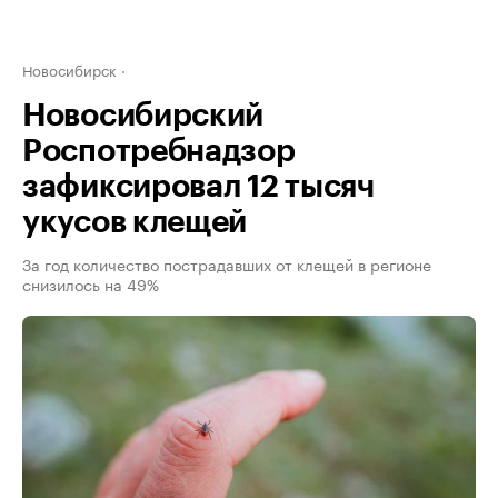
Новосибирск
Новосибирский
Роспотребнадзор
зафиксировал 12 тысяч
укусов клещей
За год количество пострадавших от клещей в регионе
снизилось на 49%