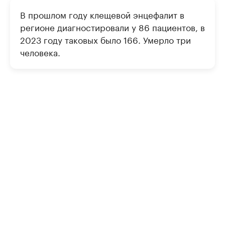
В прошлом году клещевой энцефалит в
регионе диагностировали у 86 пациентов, в
2023 году таковых было 166. Умерло три
человека.