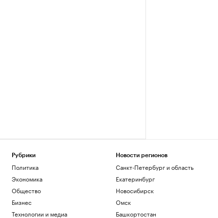
Рубрики
Новости регионов
Политика
Санкт-Петербург и область
Экономика
Екатеринбург
Общество
Новосибирск
Бизнес
Омск
Технологии и медиа
Башкортостан